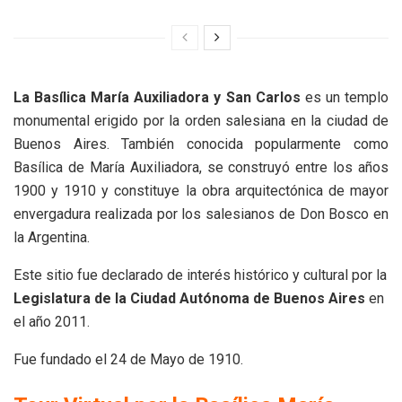
La Basílica María Auxiliadora y San Carlos
es un templo
monumental erigido por la orden salesiana en la ciudad de
Buenos Aires. También conocida popularmente como
Basílica de María Auxiliadora, se construyó entre los años
1900 y 1910 y constituye la obra arquitectónica de mayor
envergadura realizada por los salesianos de Don Bosco en
la Argentina.
Este sitio fue declarado de interés histórico y cultural por la
Legislatura de la Ciudad Autónoma de Buenos Aires
en
el año 2011.
Fue fundado el 24 de Mayo de 1910.