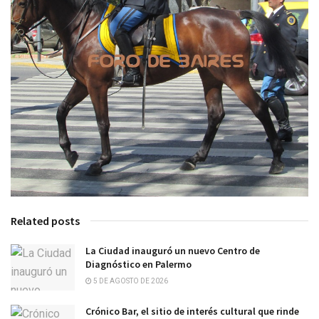
Related posts
La Ciudad inauguró un nuevo Centro de
Diagnóstico en Palermo
5 DE AGOSTO DE 2026
Crónico Bar, el sitio de interés cultural que rinde