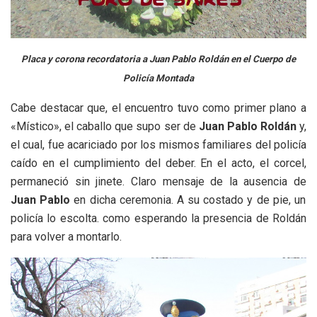
Placa y corona recordatoria a Juan Pablo Roldán en el Cuerpo de
Policía Montada
Cabe destacar que, el encuentro tuvo como primer plano a
«Místico», el caballo que supo ser de
Juan Pablo Roldán
y,
el cual, fue acariciado por los mismos familiares del policía
caído en el cumplimiento del deber. En el acto, el corcel,
permaneció sin jinete. Claro mensaje de la ausencia de
Juan Pablo
en dicha ceremonia. A su costado y de pie, un
policía lo escolta. como esperando la presencia de Roldán
para volver a montarlo.