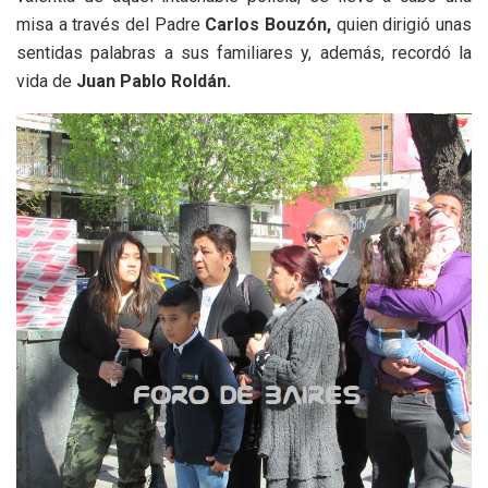
misa a través del Padre
Carlos Bouzón,
quien dirigió unas
sentidas palabras a sus familiares y, además, recordó la
vida de
Juan Pablo Roldán.