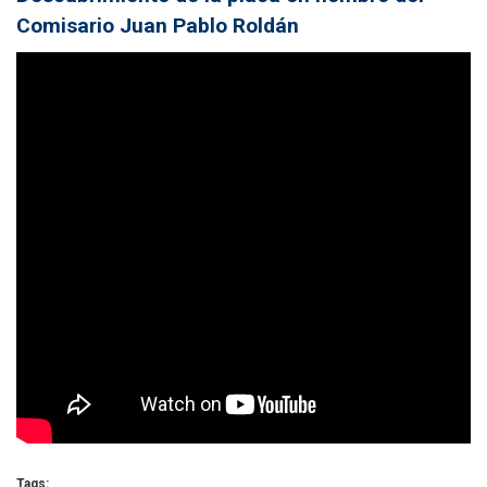
Comisario Juan Pablo Roldán
Tags: