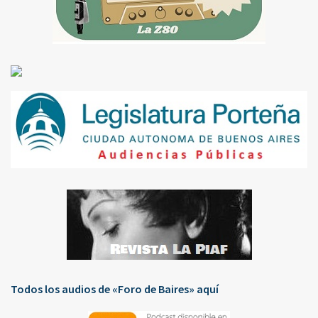
Todos los audios de «Foro de Baires» aquí