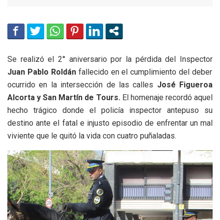
Se realizó el 2° aniversario por la pérdida del Inspector
Juan Pablo Roldán
fallecido en el cumplimiento del deber
ocurrido en la intersección de las calles
José Figueroa
Alcorta y San Martín de Tours.
El homenaje recordó aquel
hecho trágico donde el policía inspector antepuso su
destino ante el fatal e injusto episodio de enfrentar un mal
viviente que le quitó la vida con cuatro puñaladas.