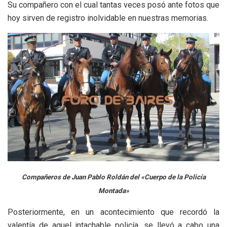
Su compañero con el cual tantas veces posó ante fotos que
hoy sirven de registro inolvidable en nuestras memorias.
Compañeros de Juan Pablo Roldán del «Cuerpo de la Policía
Montada»
Posteriormente, en un acontecimiento que recordó la
valentía de aquel intachable policía, se llevó a cabo una