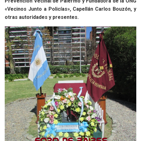
Prevención Vecinal de Palermo y Fundadora de la ONG
«Vecinos Junto a Policías», Capellán Carlos Bouzón, y
otras autoridades y presentes.