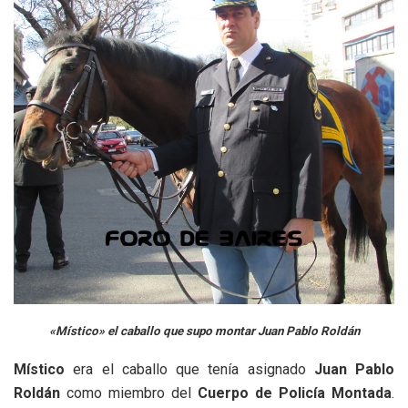
«Místico» el caballo que supo montar Juan Pablo Roldán
Místico
era el caballo que tenía asignado
Juan Pablo
Roldán
como miembro del
Cuerpo de Policía Montada
.