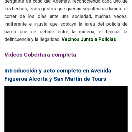
desgaste de cada día. Además, reconociendo cada uno de
los hechos, esos gestos que quedan sepultados durante el
correr de los días ante una sociedad, muchas veces,
indiferente e injusta que soslaya la tarea del policía de
barrio que se debate entre la miseria, el hampa, la
delincuencia y la ilegalidad.
Vecinos Junto a Policías
Videos Cobertura completa
Introducción y acto completo en Avenida
Figueroa Alcorta y San Martín de Tours