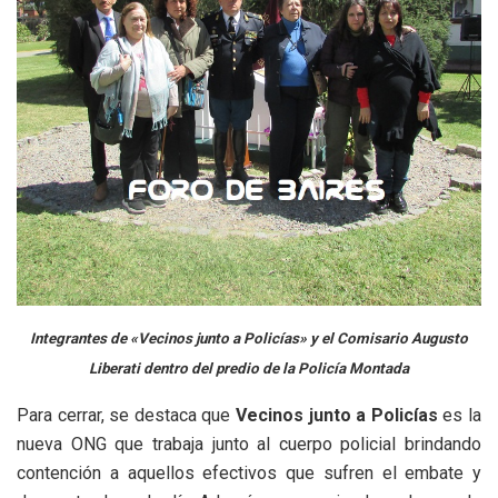
Integrantes de «Vecinos junto a Policías» y el Comisario Augusto
Liberati dentro del predio de la Policía Montada
Para cerrar, se destaca que
Vecinos junto a Policías
es la
nueva ONG que trabaja junto al cuerpo policial brindando
contención a aquellos efectivos que sufren el embate y