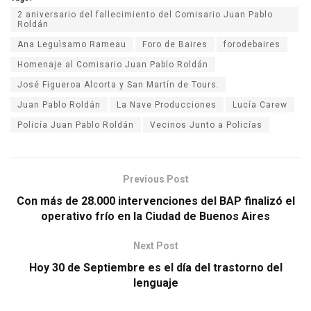
2 aniversario del fallecimiento del Comisario Juan Pablo
Roldán
Ana Leguìsamo Rameau
Foro de Baires
forodebaires
Homenaje al Comisario Juan Pablo Roldán
José Figueroa Alcorta y San Martín de Tours.
Juan Pablo Roldán
La Nave Producciones
Lucía Carew
Policía Juan Pablo Roldán
Vecinos Junto a Policías
Previous Post
Con más de 28.000 intervenciones del BAP finalizó el
operativo frío en la Ciudad de Buenos Aires
Next Post
Hoy 30 de Septiembre es el día del trastorno del
lenguaje