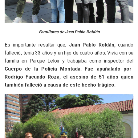
Familiares de Juan Pablo Roldán
Es importante resaltar que,
Juan Pablo Roldán,
cuando
falleció
,
tenía 33 años y un hijo de cuatro años. Vivía con su
familia en Parque Leloir y trabajaba como inspector del
Cuerpo de la Policía Montada. Fue apuñalado por
Rodrigo Facundo Roza, el asesino de 51 años quien
también falleció a causa de este hecho trágico.