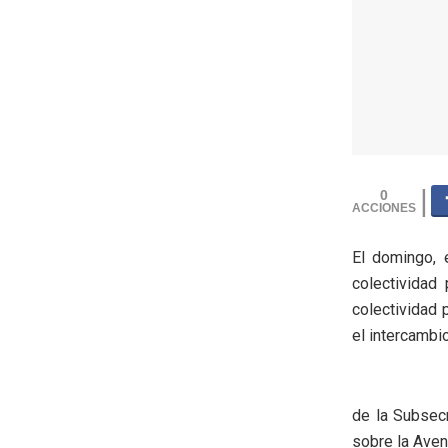
0
El domingo, 
colectividad
colectividad 
el intercambio
de la Subsec
sobre la Aven