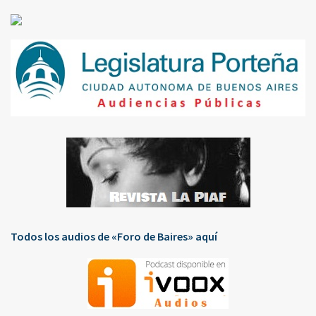
Todos los audios de «Foro de Baires» aquí