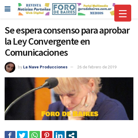
Se espera consenso para aprobar
la Ley Convergente en
Comunicaciones
by
La Nave Producciones
26 de febrero de 2019