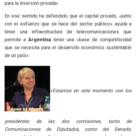
para la inversión privada».
En ese sentido ha defendido que el capital privado, «junto
con el esfuerzo que se hace del sector público» ayuda a
tener una infraestructura de telecomunicaciones que
permite a
Argentina
tener una «base de competitividad
que se necesita para el desarrollo económico sustentable
de un país».
«Estamos en este momento con los
presidentes de las dos comisiones, tanto de
Comunicaciones de Diputados, como del Senado,