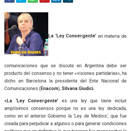
La ‘Ley Convergente’
en materia de
comunicaciones que se discute en Argentina debe ser
producto del consenso y no tener «visiones partidarias», ha
dicho en Barcelona la presidenta del Ente Nacional de
Comunicaciones (
Enacom
),
Silvana Giudici.
«La ‘Ley Convergente’
es una ley que tiene incluir
amplísimos consensos porque no es una ley dedicada,
como en el anterior Gobierno la ‘Ley de Medios’, que fue
creada para perjudicar a algunos o para generar condiciones