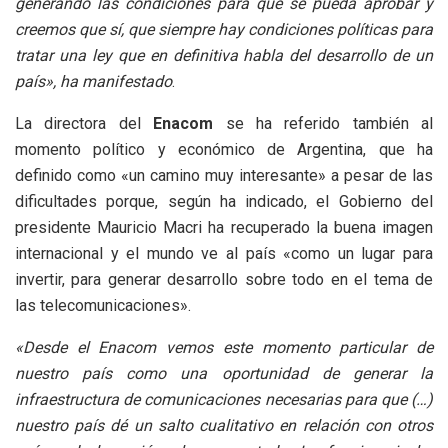
generando las condiciones para que se pueda aprobar y
creemos que sí, que siempre hay condiciones políticas para
tratar una ley que en definitiva habla del desarrollo de un
país», ha manifestado
.
La directora del
Enacom
se ha referido también al
momento político y económico de Argentina, que ha
definido como «un camino muy interesante» a pesar de las
dificultades porque, según ha indicado, el Gobierno del
presidente Mauricio Macri ha recuperado la buena imagen
internacional y el mundo ve al país «como un lugar para
invertir, para generar desarrollo sobre todo en el tema de
las telecomunicaciones».
«Desde el Enacom vemos este momento particular de
nuestro país como una oportunidad de generar la
infraestructura de comunicaciones necesarias para que (…)
nuestro país dé un salto cualitativo en relación con otros