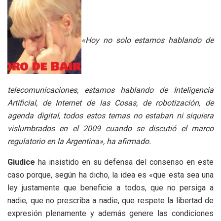
«Hoy no solo estamos hablando de
telecomunicaciones, estamos hablando de Inteligencia
Artificial, de Internet de las Cosas, de robotización, de
agenda digital, todos estos temas no estaban ni siquiera
vislumbrados en el 2009 cuando se discutió el marco
regulatorio en la Argentina», ha afirmado.
Giudice
ha insistido en su defensa del consenso en este
caso porque, según ha dicho, la idea es «que esta sea una
ley justamente que beneficie a todos, que no persiga a
nadie, que no prescriba a nadie, que respete la libertad de
expresión plenamente y además genere las condiciones