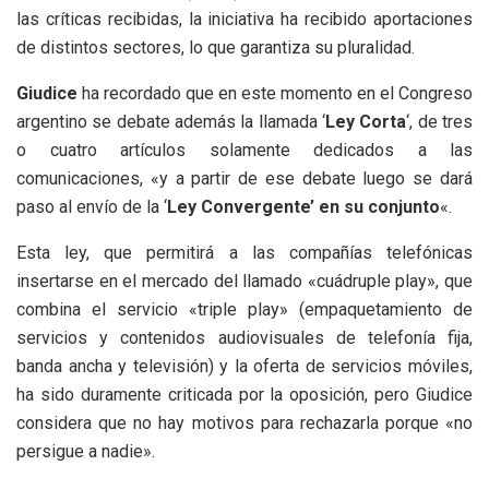
las críticas recibidas, la iniciativa ha recibido aportaciones
de distintos sectores, lo que garantiza su pluralidad.
Giudice
ha recordado que en este momento en el Congreso
argentino se debate además la llamada ‘
Ley Corta
‘, de tres
o cuatro artículos solamente dedicados a las
comunicaciones, «y a partir de ese debate luego se dará
paso al envío de la ‘
Ley Convergente’ en su conjunto
«.
Esta ley, que permitirá a las compañías telefónicas
insertarse en el mercado del llamado «cuádruple play», que
combina el servicio «triple play» (empaquetamiento de
servicios y contenidos audiovisuales de telefonía fija,
banda ancha y televisión) y la oferta de servicios móviles,
ha sido duramente criticada por la oposición, pero Giudice
considera que no hay motivos para rechazarla porque «no
persigue a nadie».