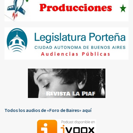
Todos los audios de «Foro de Baires» aquí