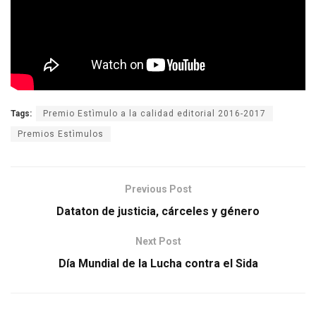
Tags:
Premio Estìmulo a la calidad editorial 2016-2017
Premios Estìmulos
Previous Post
Dataton de justicia, cárceles y género
Next Post
Día Mundial de la Lucha contra el Sida