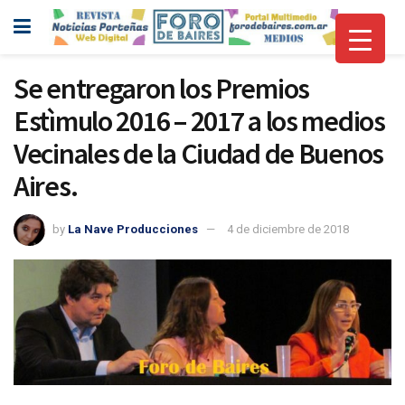
Se entregaron los Premios
Estìmulo 2016 – 2017 a los medios
Vecinales de la Ciudad de Buenos
Aires.
by
La Nave Producciones
4 de diciembre de 2018