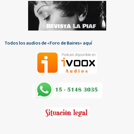
Todos los audios de «Foro de Baires» aquí