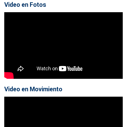
Video en Fotos
Video en Movimiento