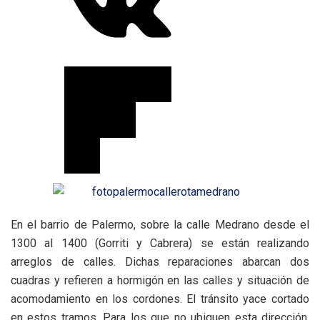
En el barrio de Palermo, sobre la calle Medrano desde el
1300 al 1400 (Gorriti y Cabrera) se están realizando
arreglos de calles. Dichas reparaciones abarcan dos
cuadras y refieren a hormigón en las calles y situación de
acomodamiento en los cordones. El tránsito yace cortado
en estos tramos. Para los que no ubiquen esta dirección,