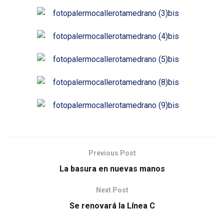
Previous Post
La basura en nuevas manos
Next Post
Se renovará la Línea C