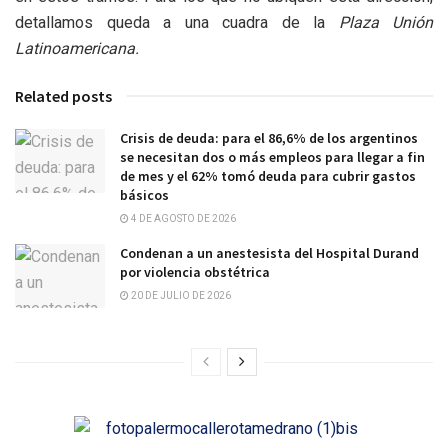
detallamos queda a una cuadra de la
Plaza Unión
Latinoamericana.
Related posts
Crisis de deuda: para el 86,6% de los argentinos
se necesitan dos o más empleos para llegar a fin
de mes y el 62% tomó deuda para cubrir gastos
básicos
4 DE AGOSTO DE 2026
Condenan a un anestesista del Hospital Durand
por violencia obstétrica
20 DE JULIO DE 2026