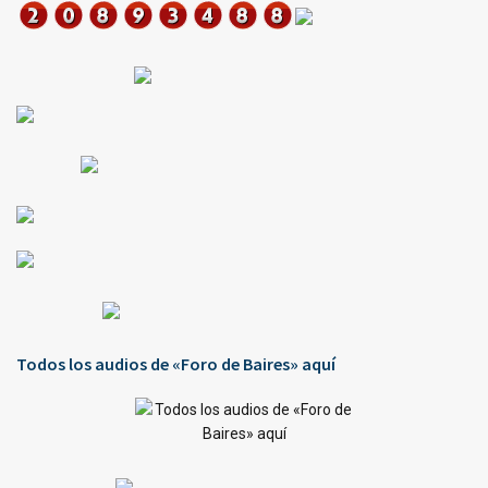
Todos los audios de «Foro de Baires» aquí