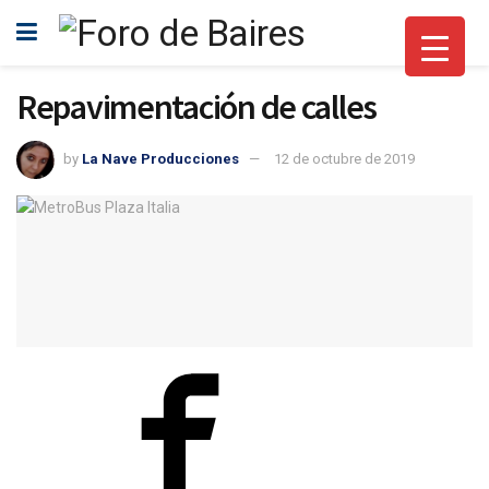
Repavimentación de calles
by
La Nave Producciones
12 de octubre de 2019