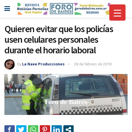
Quieren evitar que los policías
usen celulares personales
durante el horario laboral
by
La Nave Producciones
28 de febrero de 2018