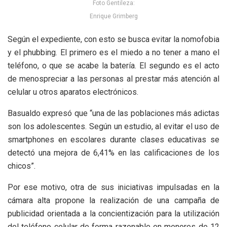
Foto Gentileza:
Enrique Grimberg
Según el expediente, con esto se busca evitar la nomofobia
y el phubbing. El primero es el miedo a no tener a mano el
teléfono, o que se acabe la batería. El segundo es el acto
de menospreciar a las personas al prestar más atención al
celular u otros aparatos electrónicos.
Basualdo expresó que “una de las poblaciones más adictas
son los adolescentes. Según un estudio, al evitar el uso de
smartphones en escolares durante clases educativas se
detectó una mejora de 6,41% en las calificaciones de los
chicos”.
Por ese motivo, otra de sus iniciativas impulsadas en la
cámara alta propone la realización de una campaña de
publicidad orientada a la concientización para la utilización
del teléfono celular de forma razonable en menores de 12