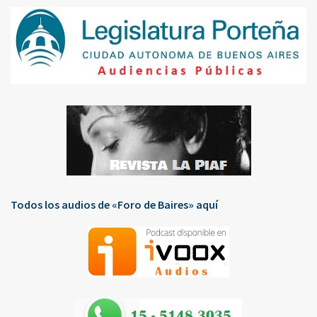
Todos los audios de «Foro de Baires» aquí