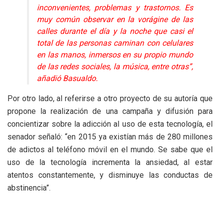
inconvenientes, problemas y trastornos. Es
muy común observar en la vorágine de las
calles durante el día y la noche que casi el
total de las personas caminan con celulares
en las manos, inmersos en su propio mundo
de las redes sociales, la música, entre otras”,
añadió Basualdo.
Por otro lado, al referirse a otro proyecto de su autoría que
propone la realización de una campaña y difusión para
concientizar sobre la adicción al uso de esta tecnología, el
senador señaló: “en 2015 ya existían más de 280 millones
de adictos al teléfono móvil en el mundo. Se sabe que el
uso de la tecnología incrementa la ansiedad, al estar
atentos constantemente, y disminuye las conductas de
abstinencia”.