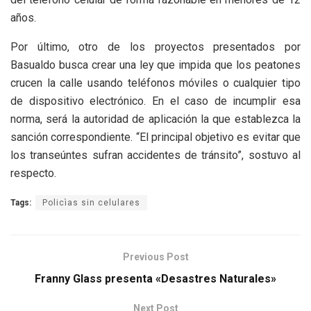
años.
Por último, otro de los proyectos presentados por
Basualdo busca crear una ley que impida que los peatones
crucen la calle usando teléfonos móviles o cualquier tipo
de dispositivo electrónico. En el caso de incumplir esa
norma, será la autoridad de aplicación la que establezca la
sanción correspondiente. “El principal objetivo es evitar que
los transeúntes sufran accidentes de tránsito”, sostuvo al
respecto.
Tags:
Policìas sin celulares
Previous Post
Franny Glass presenta «Desastres Naturales»
Next Post