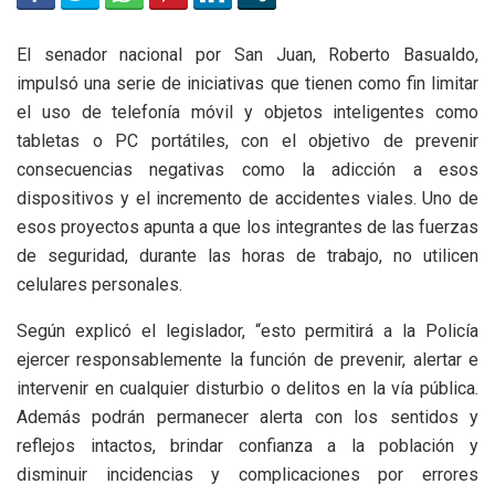
El senador nacional por San Juan, Roberto Basualdo,
impulsó una serie de iniciativas que tienen como fin limitar
el uso de telefonía móvil y objetos inteligentes como
tabletas o PC portátiles, con el objetivo de prevenir
consecuencias negativas como la adicción a esos
dispositivos y el incremento de accidentes viales. Uno de
esos proyectos apunta a que los integrantes de las fuerzas
de seguridad, durante las horas de trabajo, no utilicen
celulares personales.
Según explicó el legislador, “esto permitirá a la Policía
ejercer responsablemente la función de prevenir, alertar e
intervenir en cualquier disturbio o delitos en la vía pública.
Además podrán permanecer alerta con los sentidos y
reflejos intactos, brindar confianza a la población y
disminuir incidencias y complicaciones por errores