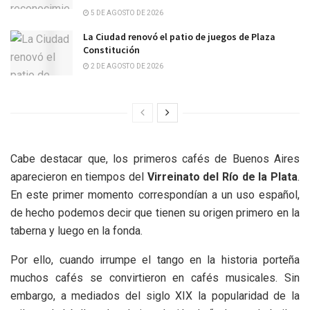
5 DE AGOSTO DE 2026
La Ciudad renovó el patio de juegos de Plaza
Constitución
2 DE AGOSTO DE 2026
Cabe destacar que, los primeros cafés de Buenos Aires
aparecieron en tiempos del
Virreinato del Río de la Plata
.
En este primer momento correspondían a un uso español,
de hecho podemos decir que tienen su origen primero en la
taberna y luego en la fonda.
Por ello, cuando irrumpe el tango en la historia porteña
muchos cafés se convirtieron en cafés musicales. Sin
embargo, a mediados del siglo XIX la popularidad de la