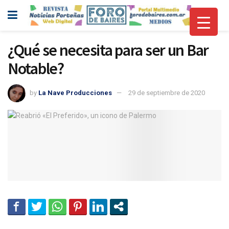
¿Qué se necesita para ser un Bar
Notable?
by
La Nave Producciones
29 de septiembre de 2020