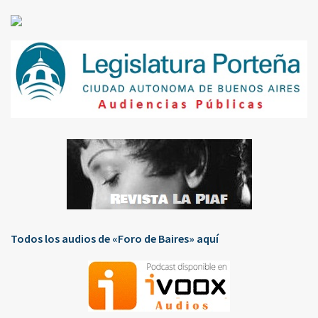
Todos los audios de «Foro de Baires» aquí