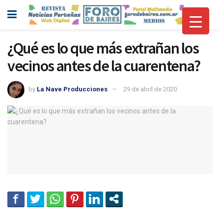
¿Qué es lo que más extrañan los
vecinos antes de la cuarentena?
by
La Nave Producciones
29 de abril de 2020