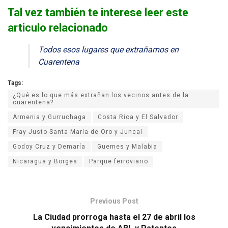
Tal vez también te interese leer este
articulo relacionado
Todos esos lugares que extrañamos en
Cuarentena
Tags:
¿Qué es lo que más extrañan los vecinos antes de la
cuarentena?
Armenia y Gurruchaga
Costa Rica y El Salvador
Fray Justo Santa María de Oro y Juncal
Godoy Cruz y Demaría
Guemes y Malabia
Nicaragua y Borges
Parque ferroviario
Previous Post
La Ciudad prorroga hasta el 27 de abril los