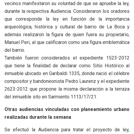
vecinos manifestaron su voluntad de que se apruebe la ley,
durante la respectiva Audiencia. Consideraron los oradores
que corresponde la ley en función de la importancia
arqueológica, histórica y cultural de barrio de La Boca y
además realizaron la figura de quien fuera su propietario,
Manuel Peri, al que calificaron como una figura emblemática
del barrio.
También fueron considerados el expediente 1523-2012
que tiene la finalidad de declarar como Sitio Histórico al
inmueble ubicado en Garibaldi 1335, donde nació el célebre
compositor y bandoneonista Pedro Laurenz y el expediente
2623-2012 que propone la misma declaración a la terraza
del inmueble sito en Sarmiento 1113/17/21.
Otras audiencias vinculadas con planeamiento urbano
realizadas durante la semana
Se efectuó la Audiencia para tratar el proyecto de ley,