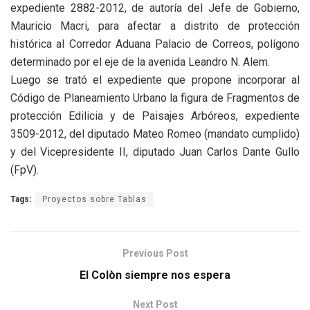
expediente 2882-2012, de autoría del Jefe de Gobierno,
Mauricio Macri, para afectar a distrito de protección
histórica al Corredor Aduana Palacio de Correos, polígono
determinado por el eje de la avenida Leandro N. Alem.
Luego se trató el expediente que propone incorporar al
Código de Planeamiento Urbano la figura de Fragmentos de
protección Edilicia y de Paisajes Arbóreos, expediente
3509-2012, del diputado Mateo Romeo (mandato cumplido)
y del Vicepresidente II, diputado Juan Carlos Dante Gullo
(FpV).
Tags:
Proyectos sobre Tablas
Previous Post
El Colòn siempre nos espera
Next Post