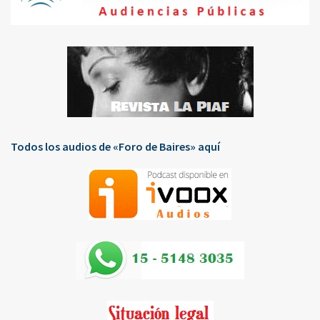
Todos los audios de «Foro de Baires» aquí