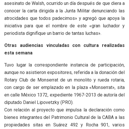
asesinato de Walsh, ocurrido un día después de que diera a
conocer la carta dirigida a la Junta Militar denunciando las
atrocidades que todos padecimos» y agregó que apoya la
iniciativa para que el nombre de este «gran luchador y
periodista dignifique un barrio de tantas luchas».
Otras audiencias vinculadas con cultura realizadas
esta semana
Tuvo lugar la correspondiente instancia de participación,
aunque no asistieron expositores, referida a la donación del
Rotary Club de Monserrat de un monolito y rueda rotaria,
con cargo de ser emplazado en la plaza «Monserrat», sita
en calle México 1372, expediente 1967-2013 de autoría del
diputado Daniel Lipovetzky (PRO).
Con relación al proyecto que impulsa la declaración como
bienes integrantes del Patrimonio Cultural de la CABA a las
propiedades sitas en Suárez 492 y Rocha 901, varios