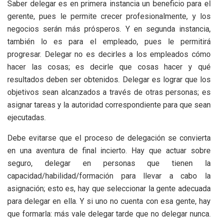
Saber delegar es en primera instancia un beneficio para el
gerente, pues le permite crecer profesionalmente, y los
negocios serán más prósperos. Y en segunda instancia,
también lo es para el empleado, pues le permitirá
progresar. Delegar no es decirles a los empleados cómo
hacer las cosas; es decirle que cosas hacer y qué
resultados deben ser obtenidos. Delegar es lograr que los
objetivos sean alcanzados a través de otras personas; es
asignar tareas y la autoridad correspondiente para que sean
ejecutadas.
Debe evitarse que el proceso de delegación se convierta
en una aventura de final incierto. Hay que actuar sobre
seguro, delegar en personas que tienen la
capacidad/habilidad/formación para llevar a cabo la
asignación; esto es, hay que seleccionar la gente adecuada
para delegar en ella. Y si uno no cuenta con esa gente, hay
que formarla: más vale delegar tarde que no delegar nunca.