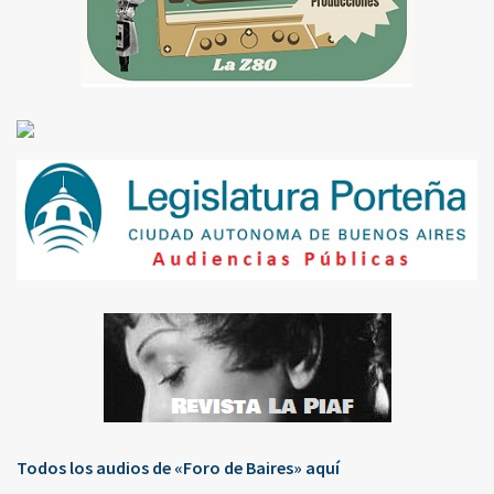
Todos los audios de «Foro de Baires» aquí