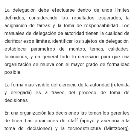
La delegación debe efectuarse dentro de unos límites
definidos, considerando los resultados esperados, la
asignación de tareas y la toma de responsabilidad. Los
manuales de delegación de autoridad tienen la cualidad de
clarificar esos límites, identificar los sujetos de delegación,
establecer parámetros de montos, temas, calidades,
locaciones, y en general todo lo necesario para que una
organización se mueva con el mayor grado de formalidad
posible.
La forma mas visible del ejercicio de la autoridad (retenida
y delegada) es a través del proceso de toma de
decisiones.
En una organización las decisiones las toman los gerentes
de línea. Las posiciones de staff (apoyo y asesoría a la
toma de decisiones) y la tecnoestructura (Mintzberg),