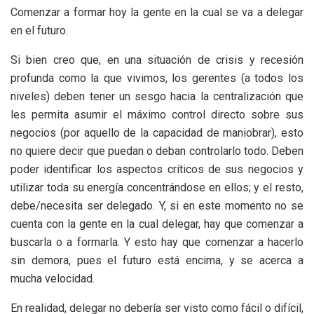
Comenzar a formar hoy la gente en la cual se va a delegar
en el futuro.
Si bien creo que, en una situación de crisis y recesión
profunda como la que vivimos, los gerentes (a todos los
niveles) deben tener un sesgo hacia la centralización que
les permita asumir el máximo control directo sobre sus
negocios (por aquello de la capacidad de maniobrar), esto
no quiere decir que puedan o deban controlarlo todo. Deben
poder identificar los aspectos críticos de sus negocios y
utilizar toda su energía concentrándose en ellos; y el resto,
debe/necesita ser delegado. Y, si en este momento no se
cuenta con la gente en la cual delegar, hay que comenzar a
buscarla o a formarla. Y esto hay que comenzar a hacerlo
sin demora, pues el futuro está encima, y se acerca a
mucha velocidad.
En realidad, delegar no debería ser visto como fácil o difícil,