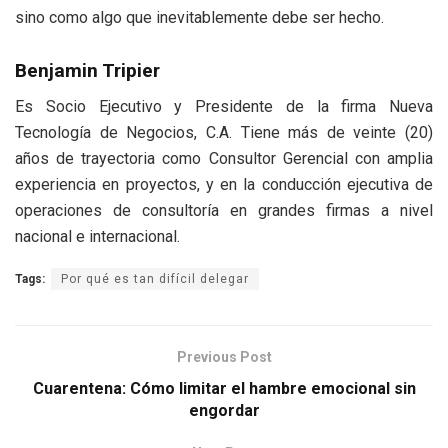
sino como algo que inevitablemente debe ser hecho.
Benjamin Tripier
Es Socio Ejecutivo y Presidente de la firma Nueva
Tecnología de Negocios, C.A. Tiene más de veinte (20)
años de trayectoria como Consultor Gerencial con amplia
experiencia en proyectos, y en la conducción ejecutiva de
operaciones de consultoría en grandes firmas a nivel
nacional e internacional.
Tags:
Por qué es tan difícil delegar
Previous Post
Cuarentena: Cómo limitar el hambre emocional sin
engordar