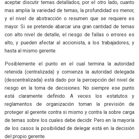
aceptar discutir temas detallados; por el otro lado, cuanto
mas amplia la variedad de temas, la profundidad es menor,
y el nivel de abstracción o resumen que se requiere es
mayor. Si se pretende abarcar una gran cantidad de temas
con alto nivel de detalle, el riesgo de fallas o errores es
alto, y pueden afectar al accionista, a los trabajadores, y
hasta al mismo gerente.
Posiblemente el punto en el cual termina la autoridad
retenida (centralizada) y comienza la autoridad delegada
(descentralizada) está dado por la percepción del nivel de
riesgo en la toma de decisiones. No siempre ese punto
está claramente definido. A veces los estatutos y
reglamentos de organización toman la previsión de
proteger al gerente contra si mismo y contra la sobre carga
de temas sobre los cuales debe decidir. Pero en la mayoría
de los casos la posibilidad de delegar está en la decisión
del propio gerente.