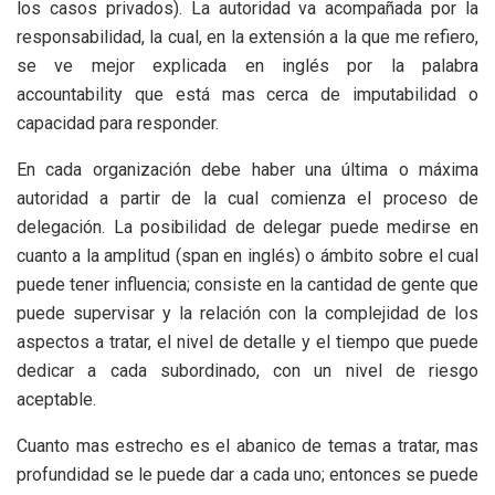
los casos privados). La autoridad va acompañada por la
responsabilidad, la cual, en la extensión a la que me refiero,
se ve mejor explicada en inglés por la palabra
accountability que está mas cerca de imputabilidad o
capacidad para responder.
En cada organización debe haber una última o máxima
autoridad a partir de la cual comienza el proceso de
delegación. La posibilidad de delegar puede medirse en
cuanto a la amplitud (span en inglés) o ámbito sobre el cual
puede tener influencia; consiste en la cantidad de gente que
puede supervisar y la relación con la complejidad de los
aspectos a tratar, el nivel de detalle y el tiempo que puede
dedicar a cada subordinado, con un nivel de riesgo
aceptable.
Cuanto mas estrecho es el abanico de temas a tratar, mas
profundidad se le puede dar a cada uno; entonces se puede