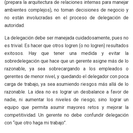
(prepara la arquitectura de relaciones internas para manejar
ambientes complejos), no toman decisiones de negocio y
no están involucradas en el proceso de delegación de
autoridad.
La delegación debe ser manejada cuidadosamente, pues no
es trivial. Es hacer que otros logren (o no logren) resultados
exitosos. Hay que tener una medida y evitar la
sobredelegación que hace que un gerente asigne más de lo
razonable, ya sea sobrecargando a los empleados o
gerentes de menor nivel, y quedando el delegador con poca
carga de trabajo, ya sea asumiendo riesgos más allá de lo
razonable. La idea no es lograr un desbalance a favor de
nadie, ni aumentar los niveles de riesgo; sino lograr un
equipo que permita asumir mayores retos y mejorar la
competitividad. Un gerente no debe confundir delegación
con “que otro haga mi trabajo”.