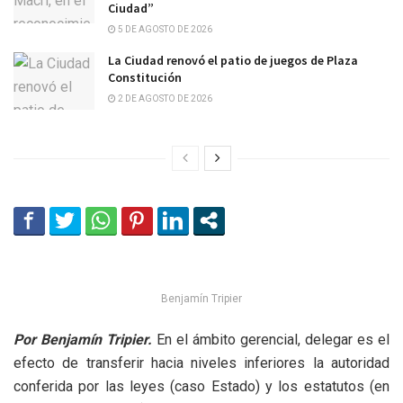
Ciudad”
5 DE AGOSTO DE 2026
La Ciudad renovó el patio de juegos de Plaza
Constitución
2 DE AGOSTO DE 2026
Benjamín Tripier
Por Benjamín Tripier.
En el ámbito gerencial, delegar es el
efecto de transferir hacia niveles inferiores la autoridad
conferida por las leyes (caso Estado) y los estatutos (en