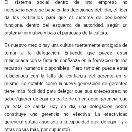
El sistema social dentro de una empresa no
necesariamente se basa en las decisiones del líder, el líder
da los estímulos para que el sistema de decisiones
funcione, dentro del esquema de autoridad, según un
sistema normativo y bajo el paraguas de la cultura.
Es nuestro medio hay una cultura fuertemente arraigada de
temor a la delegación. Entiendo que puede estar
relacionada con la falta de confianza en la formación de los
recursos humanos disponibles. Pero también puede estar
relacionada con la falta de confianza del gerente en si
mismo. Es notable como la nueva generación de gerentes
tiene más facilidad para delegar que sus antecesores; no
saber/querer delegar es parte de un enfoque gerencial que
ya está de salida. Hoy en día, una delegación pobre
constituye una gerencia no efectiva. La efectividad
gerencial estará asociada a la capacidad para delegar ( y a
otras cosas más, por supuesto).