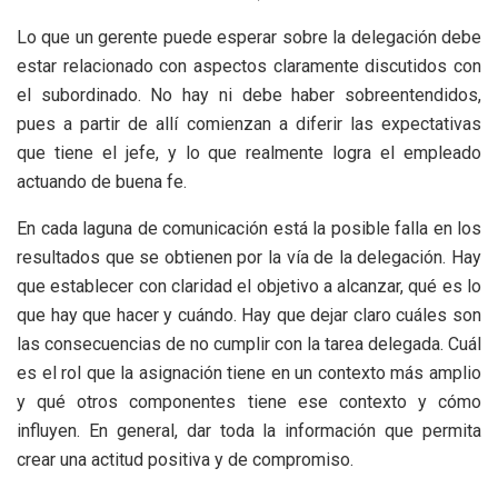
Lo que un gerente puede esperar sobre la delegación debe
estar relacionado con aspectos claramente discutidos con
el subordinado. No hay ni debe haber sobreentendidos,
pues a partir de allí comienzan a diferir las expectativas
que tiene el jefe, y lo que realmente logra el empleado
actuando de buena fe.
En cada laguna de comunicación está la posible falla en los
resultados que se obtienen por la vía de la delegación. Hay
que establecer con claridad el objetivo a alcanzar, qué es lo
que hay que hacer y cuándo. Hay que dejar claro cuáles son
las consecuencias de no cumplir con la tarea delegada. Cuál
es el rol que la asignación tiene en un contexto más amplio
y qué otros componentes tiene ese contexto y cómo
influyen. En general, dar toda la información que permita
crear una actitud positiva y de compromiso.