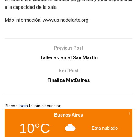
a la capacidad de la sala.
Más información: www.usinadelarte.org
Previous Post
Talleres en el San Martín
Next Post
Finaliza MatBaires
Please
login
to join discussion
Buenos Aires
10°C
Está nublado