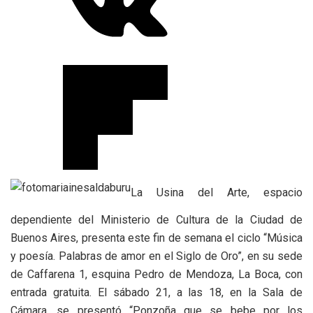
La Usina del Arte, espacio
dependiente del Ministerio de Cultura de la Ciudad de
Buenos Aires, presenta este fin de semana el ciclo “Música
y poesía. Palabras de amor en el Siglo de Oro”, en su sede
de Caffarena 1, esquina Pedro de Mendoza, La Boca, con
entrada gratuita. El sábado 21, a las 18, en la Sala de
Cámara, se presentó “Ponzoña que se bebe por los