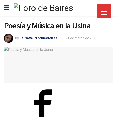
Poesía y Música en la Usina
by
La Nave Producciones
21 de marzo de 2015