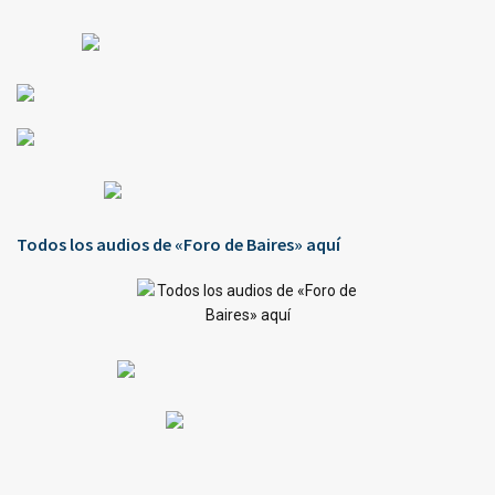
Todos los audios de «Foro de Baires» aquí