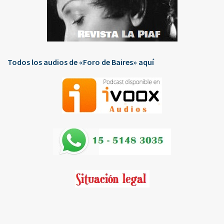
Todos los audios de «Foro de Baires» aquí