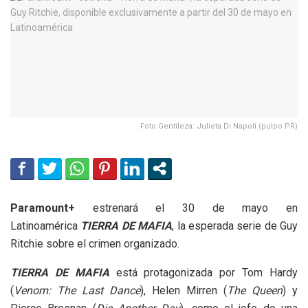
Foto Gentileza: Julieta Di Napoli (pulpo PR)
Paramount+
estrenará el 30 de mayo en
Latinoamérica
TIERRA DE MAFIA
, la esperada serie de Guy
Ritchie sobre el crimen organizado.
TIERRA DE MAFIA
está protagonizada por Tom Hardy
(
Venom: The Last Dance
), Helen Mirren (
The Queen
) y