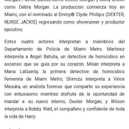
como Debra Morgan. La producción comienza hoy en
Miami, con el nominado al Emmy® Clyde Phillips (DEXTER,
NURSE JACKIE) regresando como showrunner y productor
ejecutivo.
Estos cuatro actores interpretan a miembros del
Departamento de Policía de Miami Metro. Martinez
interpreta a Angel Batista, un detective de homicidios en
ascenso que se guía por su corazón; Milian interpreta a
Maria LaGuerta, la primera detective de homicidios
femenina de Miami Metro; Shimizu interpreta a Vince
Masuka, un analista forense que comparte su experiencia
con entusiasmo mientras disfruta de la oportunidad de
mandar a su nuevo interno, Dexter Morgan; y Wilson
interpreta a Bobby Watt, el compañero y confidente de toda
la vida de Harry.