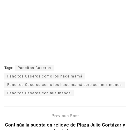
Tags:
Pancitos Caseros
Pancitos Caseros como los hace mamá
Pancitos Caseros como los hace mamá pero con mis manos
Pancitos Caseros con mis manos
Previous Post
Continúa la puesta en relieve de Plaza Julio Cortázar y