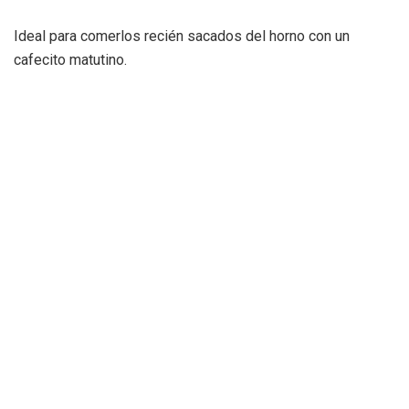
Ideal para comerlos recién sacados del horno con un
cafecito matutino.