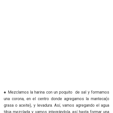
♠ Mezclamos la harina con un poquito de sal y formamos
una corona, en el centro donde agregamos la manteca(o
grasa o aceite), y levadura. Así, vamos agregando el agua
tibia mezclada y vamos integrándola, así hasta formar una