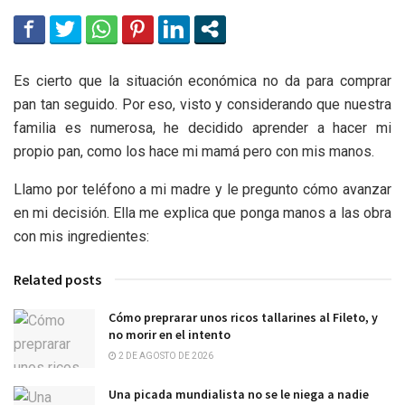
Es cierto que la situación económica no da para comprar
pan tan seguido. Por eso, visto y considerando que nuestra
familia es numerosa, he decidido aprender a hacer mi
propio pan, como los hace mi mamá pero con mis manos.
Llamo por teléfono a mi madre y le pregunto cómo avanzar
en mi decisión. Ella me explica que ponga manos a las obra
con mis ingredientes:
Related posts
Cómo preprarar unos ricos tallarines al Fileto, y
no morir en el intento
2 DE AGOSTO DE 2026
Una picada mundialista no se le niega a nadie