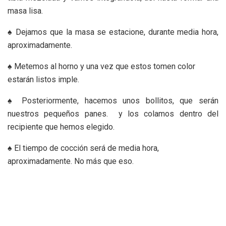
masa lisa.
♠ Dejamos que la masa se estacione, durante media hora,
aproximadamente.
♠ Metemos al horno y una vez que estos tomen color
estarán listos imple.
♠ Posteriormente, hacemos unos bollitos, que serán
nuestros pequeños panes. y los colamos dentro del
recipiente que hemos elegido.
♠ El tiempo de cocción será de media hora,
aproximadamente. No más que eso.