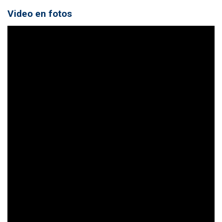
Video en fotos