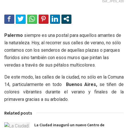
Exif_JPEG_420
Palermo
siempre es una postal para aquellos amantes de
la naturaleza. Hoy, al recorrer sus calles de verano, no sólo
contamos con los senderos de aquellas plazas o parques
floridos sino también con esos muros que pintan las
veredas a través de sus pétalos multicolores.
De este modo, las calles de la ciudad, no sólo en la Comuna
14, particularmente en todo
Buenos Aires,
se tiñen de
colores vibrantes durante el verano y finales de la
primavera gracias a su arbolado.
Related posts
La Ciudad inauguró un nuevo Centro de