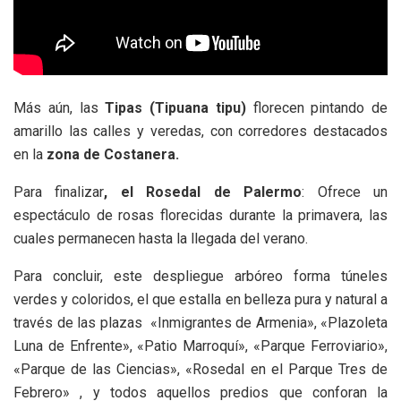
Más aún, las
Tipas (Tipuana tipu)
florecen pintando de
amarillo las calles y veredas, con corredores destacados
en la
zona de Costanera.
Para finalizar
, el Rosedal de Palermo
: Ofrece un
espectáculo de rosas florecidas durante la primavera, las
cuales permanecen hasta la llegada del verano.
Para concluir, este despliegue arbóreo forma túneles
verdes y coloridos, el que estalla en belleza pura y natural a
través de las plazas «Inmigrantes de Armenia», «Plazoleta
Luna de Enfrente», «Patio Marroquí», «Parque Ferroviario»,
«Parque de las Ciencias», «Rosedal en el Parque Tres de
Febrero» , y todos aquellos predios que conforan la