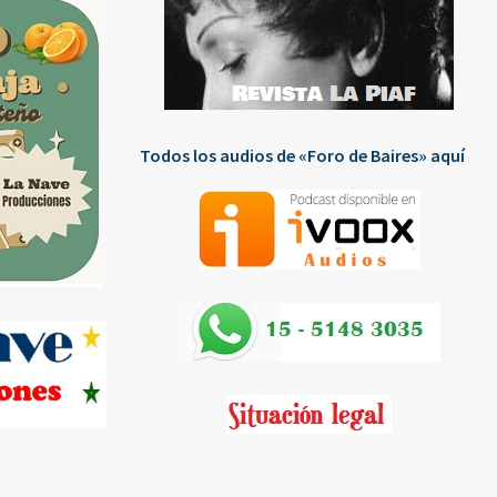
Todos los audios de «Foro de Baires» aquí