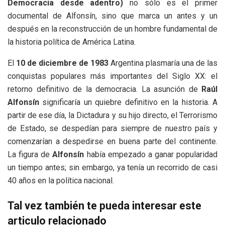
Democracia desde adentro)
no sólo es el primer
documental de Alfonsín, sino que marca un antes y un
después en la reconstrucción de un hombre fundamental de
la historia política de América Latina.
El
10 de diciembre de 1983
Argentina plasmaría una de las
conquistas populares más importantes del Siglo XX: el
retorno definitivo de la democracia. La asunción de
Raúl
Alfonsín
significaría un quiebre definitivo en la historia. A
partir de ese día, la Dictadura y su hijo directo, el Terrorismo
de Estado, se despedían para siempre de nuestro país y
comenzarían a despedirse en buena parte del continente.
La figura de
Alfonsín
había empezado a ganar popularidad
un tiempo antes; sin embargo, ya tenía un recorrido de casi
40 años en la política nacional.
Tal vez también te pueda interesar este
articulo relacionado