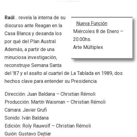
Raúl
… revela la interna de su
Nueva Función
discurso ante Reagan en la
Miércoles 8 de Enero –
Casa Blanca y desanda los
20.00hs.
por qué del Plan Austral.
Arte Múltiplex
Además, a partir de una
minuciosa investigación,
reconstruye Semana Santa
del ’87 y el asalto al cuartel de La Tablada en 1989, dos
hechos clave para entender su Presidencia.
Dirección: Juan Baldana – Christian Rémoli
Producción: Martín Waisman – Christian Rémoli
Cámara: Javier Grufi
Sonido: Iván Baldana
Edición: Roly Rauwolf – Christian Rémoli
Guión: Gustavo Dejtiar