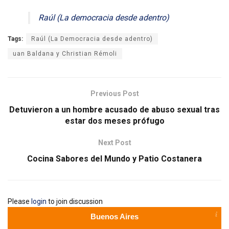
Raúl (La democracia desde adentro)
Tags:
Raúl (La Democracia desde adentro)
uan Baldana y Christian Rémoli
Previous Post
Detuvieron a un hombre acusado de abuso sexual tras
estar dos meses prófugo
Next Post
Cocina Sabores del Mundo y Patio Costanera
Please
login
to join discussion
Buenos Aires