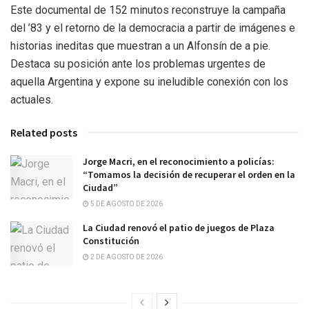
Este documental de 152 minutos reconstruye la campaña
del ’83 y el retorno de la democracia a partir de imágenes e
historias ineditas que muestran a un Alfonsín de a pie.
Destaca su posición ante los problemas urgentes de
aquella Argentina y expone su ineludible conexión con los
actuales.
Related posts
Jorge Macri, en el reconocimiento a policías:
“Tomamos la decisión de recuperar el orden en la
Ciudad”
5 DE AGOSTO DE 2026
La Ciudad renovó el patio de juegos de Plaza
Constitución
2 DE AGOSTO DE 2026