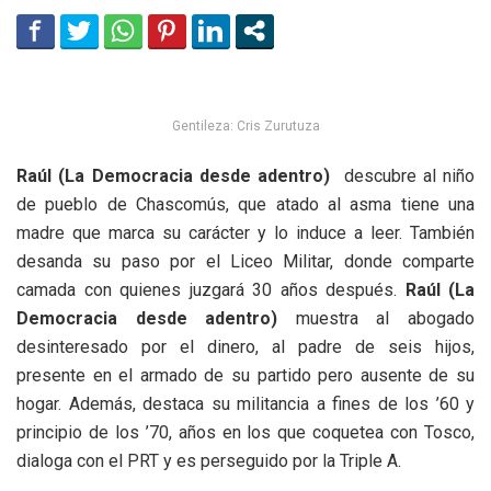
Gentileza: Cris Zurutuza
Raúl (La Democracia desde adentro)
descubre al niño
de pueblo de Chascomús, que atado al asma tiene una
madre que marca su carácter y lo induce a leer. También
desanda su paso por el Liceo Militar, donde comparte
camada con quienes juzgará 30 años después.
Raúl (La
Democracia desde adentro)
muestra al abogado
desinteresado por el dinero, al padre de seis hijos,
presente en el armado de su partido pero ausente de su
hogar. Además, destaca su militancia a fines de los ’60 y
principio de los ’70, años en los que coquetea con Tosco,
dialoga con el PRT y es perseguido por la Triple A.