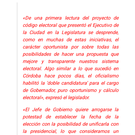
«De una primera lectura del proyecto de
código electoral que presentó el Ejecutivo de
la Ciudad en la Legislatura se desprende,
como en muchas de estas iniciativas, el
carácter oportunista por sobre todas las
posibilidades de hacer una propuesta que
mejore y transparente nuestros sistema
electoral. Algo similar a lo que sucedió en
Córdoba hace pocos días, el oficialismo
habilitó la ‘doble candidatura’ para el cargo
de Gobernador, puro oportunismo y cálculo
electoral», expresó el legislador.
«El Jefe de Gobierno quiere arrogarse la
potestad de establecer la fecha de la
elección con la posibilidad de unificarla con
la presidencial, lo que consideramos un