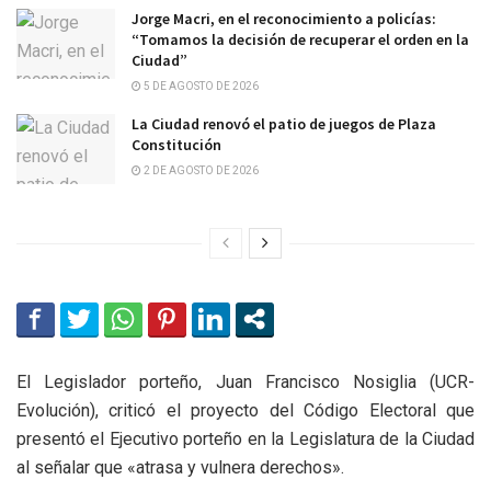
Jorge Macri, en el reconocimiento a policías:
“Tomamos la decisión de recuperar el orden en la
Ciudad”
5 DE AGOSTO DE 2026
La Ciudad renovó el patio de juegos de Plaza
Constitución
2 DE AGOSTO DE 2026
El Legislador porteño, Juan Francisco Nosiglia (UCR-
Evolución), criticó el proyecto del Código Electoral que
presentó el Ejecutivo porteño en la Legislatura de la Ciudad
al señalar que «atrasa y vulnera derechos».