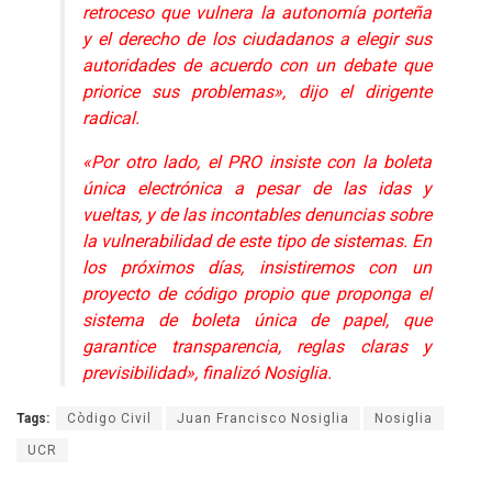
retroceso que vulnera la autonomía porteña
y el derecho de los ciudadanos a elegir sus
autoridades de acuerdo con un debate que
priorice sus problemas», dijo el dirigente
radical.
«Por otro lado, el PRO insiste con la boleta
única electrónica a pesar de las idas y
vueltas, y de las incontables denuncias sobre
la vulnerabilidad de este tipo de sistemas. En
los próximos días, insistiremos con un
proyecto de código propio que proponga el
sistema de boleta única de papel, que
garantice transparencia, reglas claras y
previsibilidad», finalizó Nosiglia.
Tags:
Còdigo Civil
Juan Francisco Nosiglia
Nosiglia
UCR