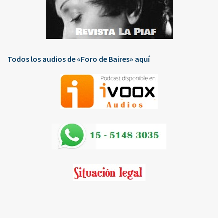
Todos los audios de «Foro de Baires» aquí