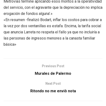
Metrovías termine aplicando esos montos a la operatividad
del servicio, con el agravante que la depreciación no implica
erogación de fondos alguna’.»
«En resumen -finalizó Bodart, inflar los costos para cobrar a
la vez por dos ventanillas es estafa. Encima, la tarifa social
que anuncia Larreta no respeta el fallo ya que no incluiría a
las personas de ingresos menores a la canasta familiar
básica»
Previous Post
Murales de Palermo
Next Post
Ritondo no me enviò nota