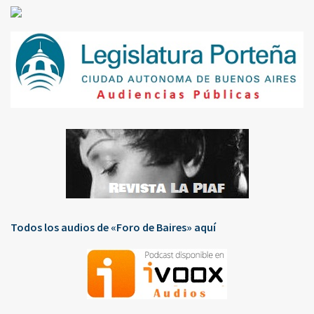
Todos los audios de «Foro de Baires» aquí