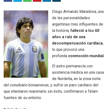
Diego Armando Maradona, una
de las personalidades
argentinas más influyentes de
la historia,
falleció a los 60
años a raíz de una
descompensación cardíaca
,
lo que provocó una
profunda
conmoción mundial
.
El astro permanecía con
asistencia médica en una casa
de Nordelta, en la zona norte
del conurbano bonaerense, y sufrió un paro cardíaco del
que intentaron reanimarlo sin éxito, confirmaron a Télam
fuentes de su entorno.