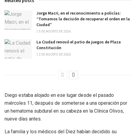
Related posts
Jorge Macri, en el reconocimiento a policías:
“Tomamos la decisión de recuperar el orden en la
Ciudad”
5 DE AGOSTO DE 2026
La Ciudad renovó el patio de juegos de Plaza
Constitución
2 DE AGOSTO DE 2026
Diego estaba alojado en ese lugar desde el pasado
miércoles 11, después de someterse a una operación por
un hematoma subdural en su cabeza en la Clínica Olivos,
nueve días antes.
La familia y los médicos del Diez habían decidido su