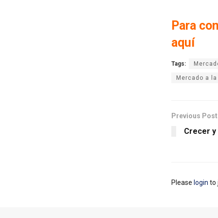
Para con
aquí
Tags:
Mercado
Mercado a la
Previous Post
Crecer y
Please
login
to 