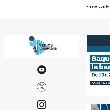
Please
login
to 