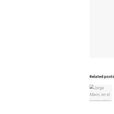
Related post