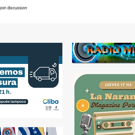
join discussion