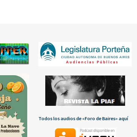
Todos los audios de «Foro de Baires» aquí