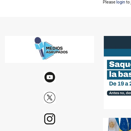
Please
login
to 