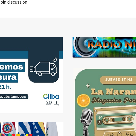
join discussion