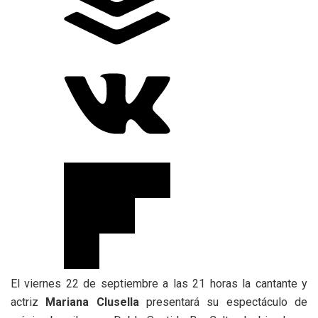
El viernes 22 de septiembre a las 21 horas la cantante y
actriz
Mariana Clusella
presentará su espectáculo de