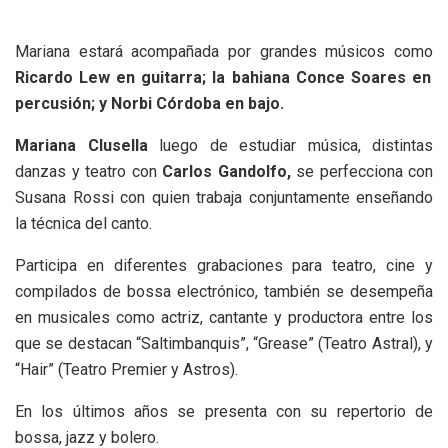
Mariana estará acompañada por grandes músicos como
Ricardo Lew en guitarra; la bahiana Conce Soares en
percusión; y Norbi Córdoba en bajo.
Mariana Clusella
luego de estudiar música, distintas
danzas y teatro con
Carlos Gandolfo,
se perfecciona con
Susana Rossi con quien trabaja conjuntamente enseñando
la técnica del canto.
Participa en diferentes grabaciones para teatro, cine y
compilados de bossa electrónico, también se desempeña
en musicales como actriz, cantante y productora entre los
que se destacan “Saltimbanquis”, “Grease” (Teatro Astral), y
“Hair” (Teatro Premier y Astros).
En los últimos años se presenta con su repertorio de
bossa, jazz y bolero.