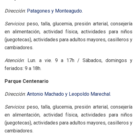
Dirección
:
Patagones y Monteagudo.
Servicios
: peso, talla, glucemia, presión arterial, consejería
en alimentación, actividad física, actividades para niños
(juegotecas), actividades para adultos mayores, casilleros y
cambiadores.
Atención
: Lun. a vie. 9 a 17h / Sábados, domingos y
feriados: 9 a 18h.
Parque Centenario
Dirección
:
Antonio Machado y Leopoldo Marechal.
Servicios
: peso, talla, glucemia, presión arterial, consejería
en alimentación, actividad física, actividades para niños
(juegotecas), actividades para adultos mayores, casilleros y
cambiadores.