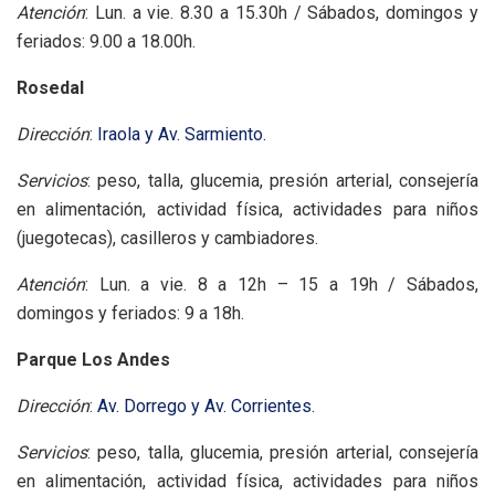
Atención
: Lun. a vie. 8.30 a 15.30h / Sábados, domingos y
feriados: 9.00 a 18.00h.
Rosedal
Dirección
:
Iraola y Av. Sarmiento.
Servicios
: peso, talla, glucemia, presión arterial, consejería
en alimentación, actividad física, actividades para niños
(juegotecas), casilleros y cambiadores.
Atención
: Lun. a vie. 8 a 12h – 15 a 19h / Sábados,
domingos y feriados: 9 a 18h.
Parque Los Andes
Dirección
:
Av. Dorrego y Av. Corrientes.
Servicios
: peso, talla, glucemia, presión arterial, consejería
en alimentación, actividad física, actividades para niños