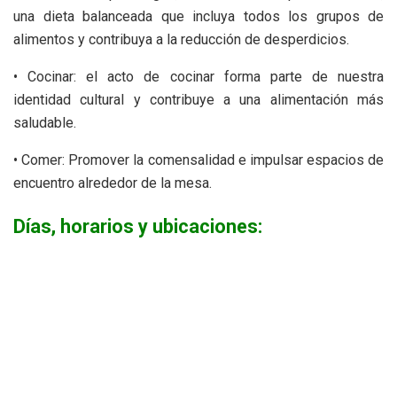
una dieta balanceada que incluya todos los grupos de
alimentos y contribuya a la reducción de desperdicios.
• Cocinar: el acto de cocinar forma parte de nuestra
identidad cultural y contribuye a una alimentación más
saludable.
• Comer: Promover la comensalidad e impulsar espacios de
encuentro alrededor de la mesa.
Días, horarios y ubicaciones: