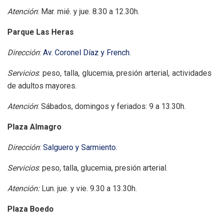
Atención
: Mar. mié. y jue. 8.30 a 12.30h.
Parque Las Heras
Dirección
:
Av. Coronel Díaz y French.
Servicios
: peso, talla, glucemia, presión arterial, actividades
de adultos mayores.
Atención
: Sábados, domingos y feriados: 9 a 13.30h.
Plaza Almagro
Dirección
:
Salguero y Sarmiento.
Servicios
: peso, talla, glucemia, presión arterial.
Atención:
Lun. jue. y vie. 9.30 a 13.30h.
Plaza Boedo