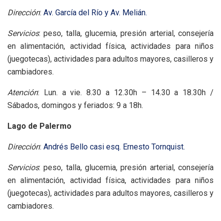
Dirección
:
Av. García del Río y Av. Melián.
Servicios
: peso, talla, glucemia, presión arterial, consejería
en alimentación, actividad física, actividades para niños
(juegotecas), actividades para adultos mayores, casilleros y
cambiadores.
Atención
: Lun. a vie. 8.30 a 12.30h – 14.30 a 18.30h /
Sábados, domingos y feriados: 9 a 18h.
Lago de Palermo
Dirección
:
Andrés Bello casi esq. Ernesto Tornquist.
Servicios
: peso, talla, glucemia, presión arterial, consejería
en alimentación, actividad física, actividades para niños
(juegotecas), actividades para adultos mayores, casilleros y
cambiadores.