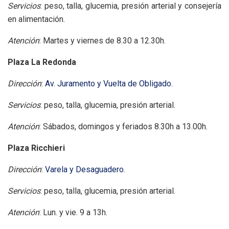
Servicios
: peso, talla, glucemia, presión arterial y consejería
en alimentación.
Atención
: Martes y viernes de 8.30 a 12.30h.
Plaza La Redonda
Dirección
:
Av. Juramento y Vuelta de Obligado.
Servicios
: peso, talla, glucemia, presión arterial.
Atención
: Sábados, domingos y feriados 8.30h a 13.00h.
Plaza Ricchieri
Dirección
:
Varela y Desaguadero.
Servicios
: peso, talla, glucemia, presión arterial.
Atención
: Lun. y vie. 9 a 13h.