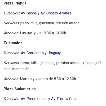
Plaza Irlanda
Dirección
:
Av. Gaona y Av. Donato Álvarez.
Servicios
: peso, talla, glucemia, presión arterial.
Atención
: Lun. jue. y vie.: 9.30 a 13.30h.
Tribunales
Dirección
:
Av. Corrientes y Uruguay.
Servicios
: peso, talla, glucemia, presión arterial y consejería
en alimentación.
Atención
: Martes y viernes de 8.30 a 12.30h.
Plaza Sudamérica
Dirección
:
Av. Piedrabuena y Av. F. de la Cruz.