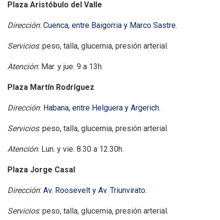
Plaza Aristóbulo del Valle
Dirección
:
Cuenca, entre Baigorria y Marco Sastre.
Servicios
: peso, talla, glucemia, presión arterial.
Atención
: Mar. y jue. 9 a 13h.
Plaza Martín Rodríguez
Dirección
:
Habana, entre Helguera y Argerich.
Servicios
: peso, talla, glucemia, presión arterial.
Atención
: Lun. y vie. 8.30 a 12.30h.
Plaza Jorge Casal
Dirección
:
Av. Roosevelt y Av. Triunvirato.
Servicios
: peso, talla, glucemia, presión arterial.