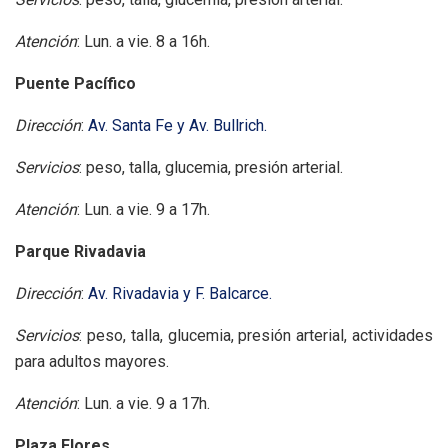
Atención
: Lun. a vie. 8 a 16h.
Puente Pacífico
Dirección
:
Av. Santa Fe y Av. Bullrich.
Servicios
: peso, talla, glucemia, presión arterial.
Atención
: Lun. a vie. 9 a 17h.
Parque Rivadavia
Dirección
:
Av. Rivadavia y F. Balcarce.
Servicios
: peso, talla, glucemia, presión arterial, actividades
para adultos mayores.
Atención
: Lun. a vie. 9 a 17h.
Plaza Flores