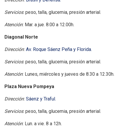
Servicios
: peso, talla, glucemia, presión arterial.
Atención
: Mar. a jue. 8.00 a 12.00h.
Diagonal Norte
Dirección
:
Av. Roque Sáenz Peña y Florida.
Servicios
: peso, talla, glucemia, presión arterial.
Atención
: Lunes, miércoles y jueves de 8.30 a 12.30h.
Plaza Nueva Pompeya
Dirección
:
Sáenz y Traful.
Servicios
: peso, talla, glucemia, presión arterial.
Atención
: Lun. a vie. 8 a 12h.