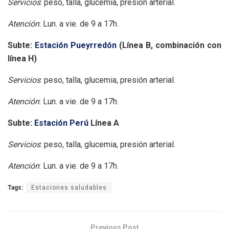
Servicios
: peso, talla, glucemia, presión arterial.
Atención
: Lun. a vie. de 9 a 17h.
Subte:
Estación Pueyrredón
(Línea B, combinación con
línea H)
Servicios
: peso, talla, glucemia, presión arterial.
Atención
: Lun. a vie. de 9 a 17h.
Subte:
Estación Perú
Línea A
Servicios
: peso, talla, glucemia, presión arterial.
Atención
: Lun. a vie. de 9 a 17h.
Tags:
Estaciones saludables
Previous Post