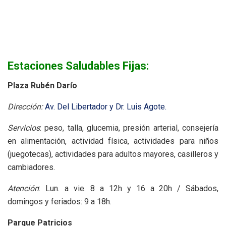
Estaciones Saludables Fijas:
Plaza Rubén Darío
Dirección:
Av. Del Libertador y Dr. Luis Agote.
Servicios
: peso, talla, glucemia, presión arterial, consejería
en alimentación, actividad física, actividades para niños
(juegotecas), actividades para adultos mayores, casilleros y
cambiadores.
Atención
: Lun. a vie. 8 a 12h y 16 a 20h / Sábados,
domingos y feriados: 9 a 18h.
Parque Patricios