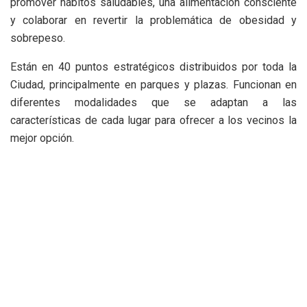
promover hábitos saludables, una alimentación consciente
y colaborar en revertir la problemática de obesidad y
sobrepeso.
Están en 40 puntos estratégicos distribuidos por toda la
Ciudad, principalmente en parques y plazas. Funcionan en
diferentes modalidades que se adaptan a las
características de cada lugar para ofrecer a los vecinos la
mejor opción.