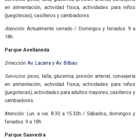
en alimentación, actividad física, actividades para niños
(juegotecas), casilleros y cambiadores.
Atención
: Actualmente cerrado / Domingos y feriados: 9 a
18h.
Parque Avellaneda
Dirección
:
Av. Lacarra y Av. Bilbao.
Servicios
: peso, talla, glucemia, presión arterial, consejería
en alimentación, actividad física, actividades para niños
(juegotecas), actividades para adultos mayores, casilleros y
cambiadores.
Atención: Lun. a vie. 8.30 a 15.30h / Sábados, domingos y
feriados: 9 a 18h.
Parque Saavedra