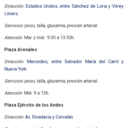
Dirección
:
Estados Unidos, entre Sánchez de Loria y Virrey
Liniers.
Servicios
: peso, talla, glucemia, presión arterial.
Atención
: Mar. y mié.: 9.30 a 13.30h.
Plaza Arenales
Dirección
:
Mercedes, entre Salvador María del Carril y
Nueva York.
Servicios
: peso, talla, glucemia, presión arterial.
Atención
: Mié. 9 a 13h.
Plaza Ejército de los Andes
Dirección
:
Av. Rivadavia y Corvalán.