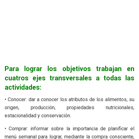
Para lograr los objetivos trabajan en
cuatros ejes transversales a todas las
actividades:
• Conocer: dar a conocer los atributos de los alimentos, su
origen, producción, propiedades nutricionales,
estacionalidad y conservación.
• Comprar: informar sobre la importancia de planificar el
menú semanal para lograr, mediante la compra consciente,