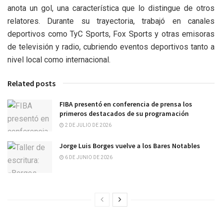
anota un gol, una característica que lo distingue de otros
relatores. Durante su trayectoria, trabajó en canales
deportivos como TyC Sports, Fox Sports y otras emisoras
de televisión y radio, cubriendo eventos deportivos tanto a
nivel local como internacional.
Related posts
FIBA presentó en conferencia de prensa los
primeros destacados de su programación
2 DE JULIO DE 2026
Jorge Luis Borges vuelve a los Bares Notables
6 DE JUNIO DE 2026