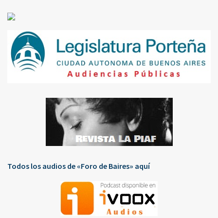
Todos los audios de «Foro de Baires» aquí