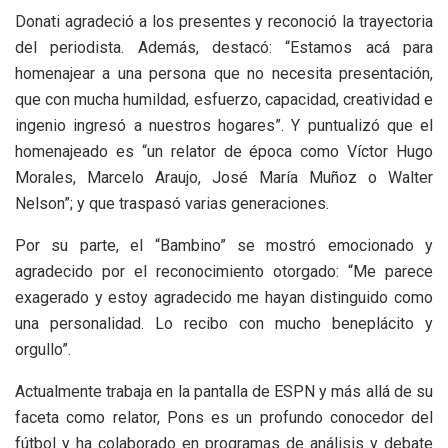
Donati agradeció a los presentes y reconoció la trayectoria
del periodista. Además, destacó: “Estamos acá para
homenajear a una persona que no necesita presentación,
que con mucha humildad, esfuerzo, capacidad, creatividad e
ingenio ingresó a nuestros hogares”. Y puntualizó que el
homenajeado es “un relator de época como Víctor Hugo
Morales, Marcelo Araujo, José María Muñoz o Walter
Nelson”; y que traspasó varias generaciones.
Por su parte, el “Bambino” se mostró emocionado y
agradecido por el reconocimiento otorgado: “Me parece
exagerado y estoy agradecido me hayan distinguido como
una personalidad. Lo recibo con mucho beneplácito y
orgullo”.
Actualmente trabaja en la pantalla de ESPN y más allá de su
faceta como relator, Pons es un profundo conocedor del
fútbol y ha colaborado en programas de análisis y debate