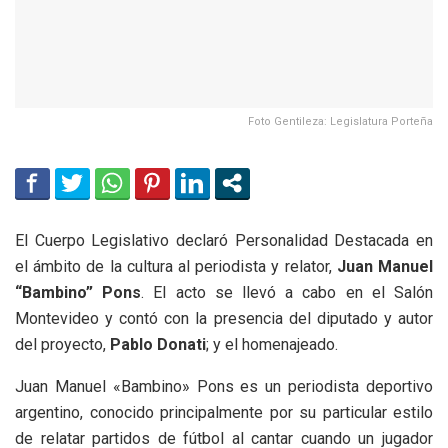
Foto Gentileza: Legislatura Porteña
El Cuerpo Legislativo declaró Personalidad Destacada en
el ámbito de la cultura al periodista y relator,
Juan Manuel
“Bambino” Pons
. El acto se llevó a cabo en el Salón
Montevideo y contó con la presencia del diputado y autor
del proyecto,
Pablo Donati
; y el homenajeado.
Juan Manuel «Bambino» Pons es un periodista deportivo
argentino, conocido principalmente por su particular estilo
de relatar partidos de fútbol al cantar cuando un jugador