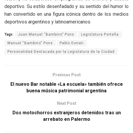
deportivo. Su estilo desenfadado y su sentido del humor lo
han convertido en una figura icónica dentro de los medios
deportivos argentinos y latinoamericanos.
Tags:
Juan Manuel “Bambino” Pons
Legislatura Porteña
Manuel “Bambino” Pons
Pablo Donati
Personalidad Destacada por la Legislatura de la Ciudad
Previous Post
El nuevo Bar notable «La escuela» también ofrece
buena música patrimonial argentina
Next Post
Dos motochorros extranjeros detenidos tras un
arrebato en Palermo