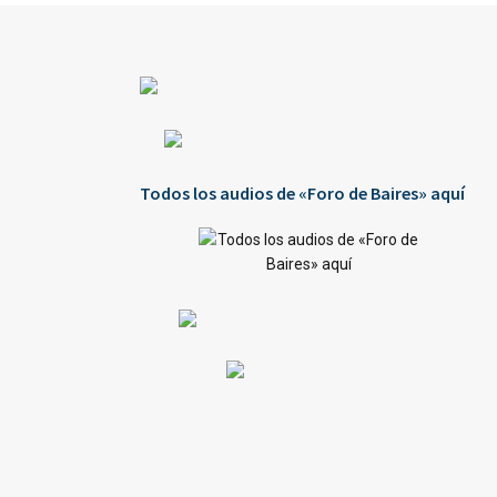
Todos los audios de «Foro de Baires» aquí