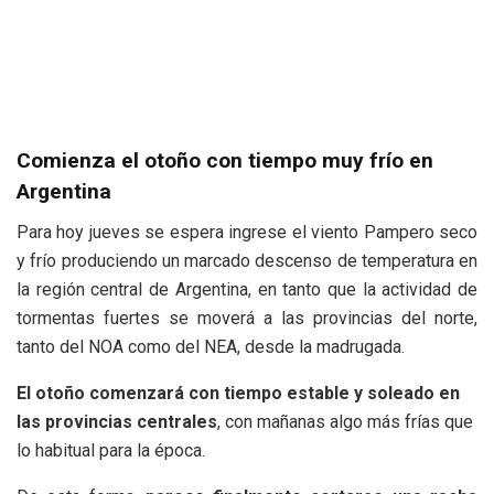
Comienza el otoño con tiempo muy frío en
Argentina
Para hoy jueves se espera ingrese el viento Pampero seco
y frío produciendo un marcado descenso de temperatura en
la región central de Argentina, en tanto que la actividad de
tormentas fuertes se moverá a las provincias del norte,
tanto del NOA como del NEA, desde la madrugada.
El otoño comenzará con tiempo estable y soleado en
las provincias centrales
, con mañanas algo más frías que
lo habitual para la época.