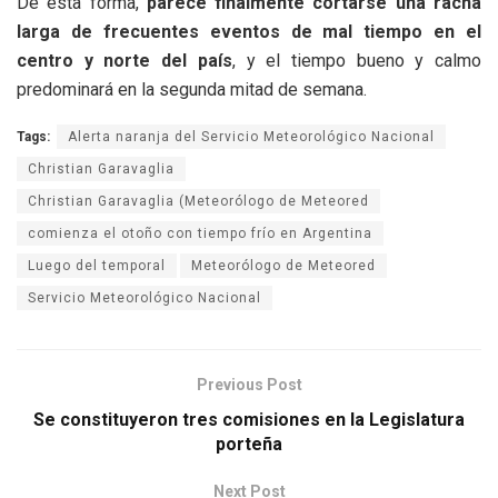
De esta forma,
parece finalmente cortarse una racha
larga de frecuentes eventos de mal tiempo en el
centro y norte del país
, y el tiempo bueno y calmo
predominará en la segunda mitad de semana.
Tags:
Alerta naranja del Servicio Meteorológico Nacional
Christian Garavaglia
Christian Garavaglia (Meteorólogo de Meteored
comienza el otoño con tiempo frío en Argentina
Luego del temporal
Meteorólogo de Meteored
Servicio Meteorológico Nacional
Previous Post
Se constituyeron tres comisiones en la Legislatura
porteña
Next Post