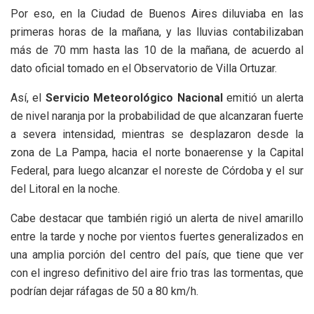
Por eso, en la Ciudad de Buenos Aires diluviaba en las
primeras horas de la mañana, y las lluvias contabilizaban
más de 70 mm hasta las 10 de la mañana, de acuerdo al
dato oficial tomado en el Observatorio de Villa Ortuzar.
Así, el
Servicio Meteorológico Nacional
emitió un alerta
de nivel naranja por la probabilidad de que alcanzaran fuerte
a severa intensidad, mientras se desplazaron desde la
zona de La Pampa, hacia el norte bonaerense y la Capital
Federal, para luego alcanzar el noreste de Córdoba y el sur
del Litoral en la noche.
Cabe destacar que también rigió un alerta de nivel amarillo
entre la tarde y noche por vientos fuertes generalizados en
una amplia porción del centro del país, que tiene que ver
con el ingreso definitivo del aire frio tras las tormentas, que
podrían dejar ráfagas de 50 a 80 km/h.