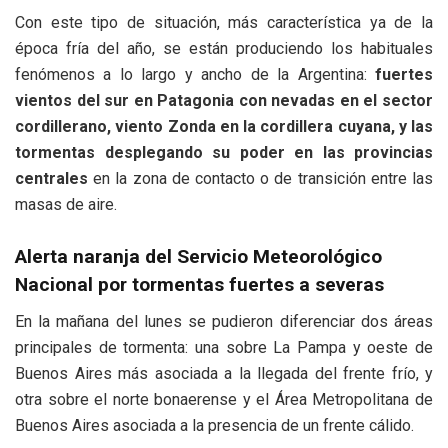
Con este tipo de situación, más característica ya de la
época fría del año, se están produciendo los habituales
fenómenos a lo largo y ancho de la Argentina:
fuertes
vientos del sur en Patagonia con nevadas en el sector
cordillerano, viento Zonda en la cordillera cuyana, y las
tormentas desplegando su poder en las provincias
centrales
en la zona de contacto o de transición entre las
masas de aire.
Alerta naranja del Servicio Meteorológico
Nacional por tormentas fuertes a severas
En la mañana del lunes se pudieron diferenciar dos áreas
principales de tormenta: una sobre La Pampa y oeste de
Buenos Aires más asociada a la llegada del frente frío, y
otra sobre el norte bonaerense y el Área Metropolitana de
Buenos Aires asociada a la presencia de un frente cálido.