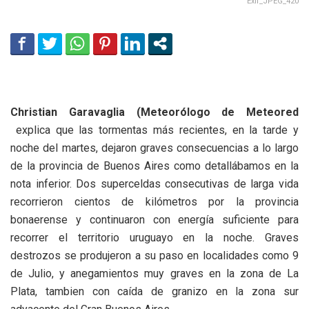
Exif_JPEG_420
Christian Garavaglia (Meteorólogo de Meteored
explica que las tormentas más recientes, en la tarde y
noche del martes, dejaron graves consecuencias a lo largo
de la provincia de Buenos Aires como detallábamos en la
nota inferior. Dos superceldas consecutivas de larga vida
recorrieron cientos de kilómetros por la provincia
bonaerense y continuaron con energía suficiente para
recorrer el territorio uruguayo en la noche. Graves
destrozos se produjeron a su paso en localidades como 9
de Julio, y anegamientos muy graves en la zona de La
Plata, tambien con caída de granizo en la zona sur