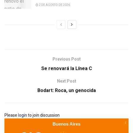
2 DE AGOSTO DE 2026
Previous Post
Se renovará la Línea C
Next Post
Bodart: Roca, un genocida
Please
login
to join discussion
Buenos Aires