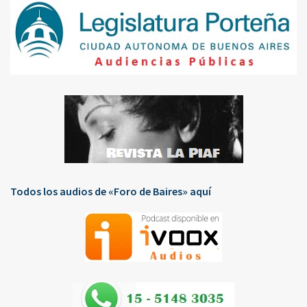
Todos los audios de «Foro de Baires» aquí