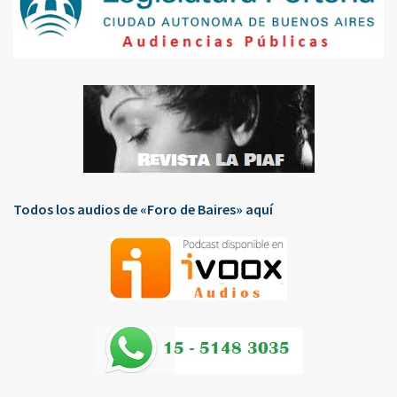
Todos los audios de «Foro de Baires» aquí