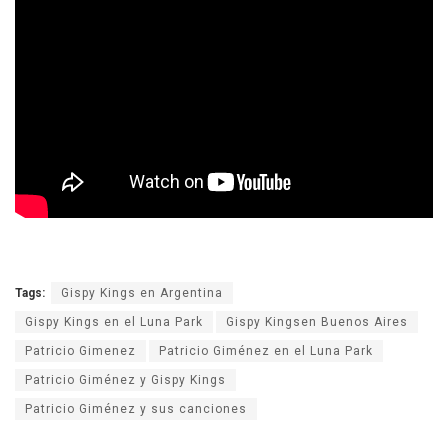
Tags:
Gispy Kings en Argentina
Gispy Kings en el Luna Park
Gispy Kingsen Buenos Aires
Patricio Gimenez
Patricio Giménez en el Luna Park
Patricio Giménez y Gispy Kings
Patricio Giménez y sus canciones