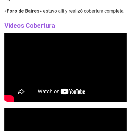
«
Foro de Baires
» estuvo allí y realizó cobertura completa.
Videos Cobertura