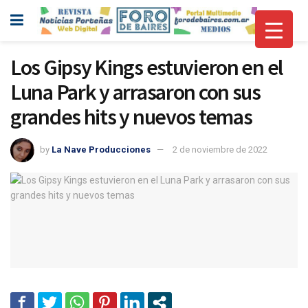
Los Gipsy Kings estuvieron en el
Luna Park y arrasaron con sus
grandes hits y nuevos temas
by
La Nave Producciones
2 de noviembre de 2022