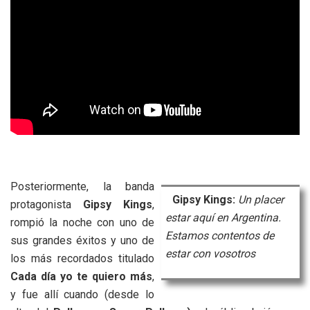
Posteriormente, la banda
Gipsy Kings:
Un placer
protagonista
Gipsy Kings
,
estar aquí en Argentina.
rompió la noche con uno de
Estamos contentos de
sus grandes éxitos y uno de
estar con vosotros
los más recordados titulado
Cada día yo te quiero más
,
y fue allí cuando (desde lo