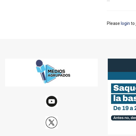
Please
login
to 