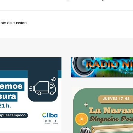
join discussion