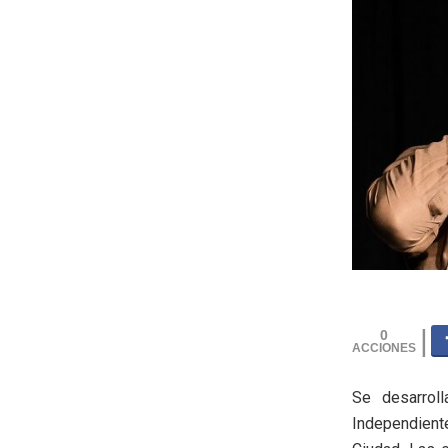
0
Se desarroll
Independient