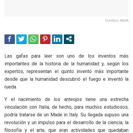
Créditos: ANSA
Las gafas para leer son uno de los inventos más
importantes de la historia de la humanidad y, según los
expertos, representan el quinto invento más importante
desde que la humanidad descubrió el fuego e inventó la
rueda.
Y el nacimiento de los anteojos tiene una estrecha
vinculación con Italia, de hecho, para muchos estudiosos,
podría tratarse de un Made in Italy. Su llegada supuso una
revolución y un impulso para el desarrollo de la ciencia, la
filosofía y el arte, que eran actividades que quedaban