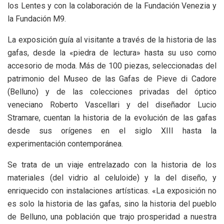
los Lentes y con la colaboración de la Fundación Venezia y
la Fundación M9.
La exposición guía al visitante a través de la historia de las
gafas, desde la «piedra de lectura» hasta su uso como
accesorio de moda. Más de 100 piezas, seleccionadas del
patrimonio del Museo de las Gafas de Pieve di Cadore
(Belluno) y de las colecciones privadas del óptico
veneciano Roberto Vascellari y del diseñador Lucio
Stramare, cuentan la historia de la evolución de las gafas
desde sus orígenes en el siglo XIII hasta la
experimentación contemporánea.
Se trata de un viaje entrelazado con la historia de los
materiales (del vidrio al celuloide) y la del diseño, y
enriquecido con instalaciones artísticas. «La exposición no
es solo la historia de las gafas, sino la historia del pueblo
de Belluno, una población que trajo prosperidad a nuestra