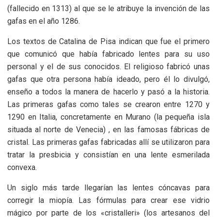
(fallecido en 1313) al que se le atribuye la invención de las
gafas en el año 1286.
Los textos de Catalina de Pisa indican que fue el primero
que comunicó que había fabricado lentes para su uso
personal y el de sus conocidos. El religioso fabricó unas
gafas que otra persona había ideado, pero él lo divulgó,
enseño a todos la manera de hacerlo y pasó a la historia.
Las primeras gafas como tales se crearon entre 1270 y
1290 en Italia, concretamente en Murano (la pequeña isla
situada al norte de Venecia) , en las famosas fábricas de
cristal. Las primeras gafas fabricadas allí se utilizaron para
tratar la presbicia y consistían en una lente esmerilada
convexa.
Un siglo más tarde llegarían las lentes cóncavas para
corregir la miopía. Las fórmulas para crear ese vidrio
mágico por parte de los «cristalleri» (los artesanos del