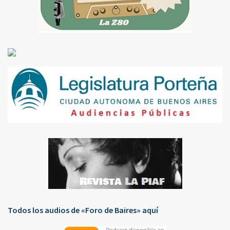
Todos los audios de «Foro de Baires» aquí