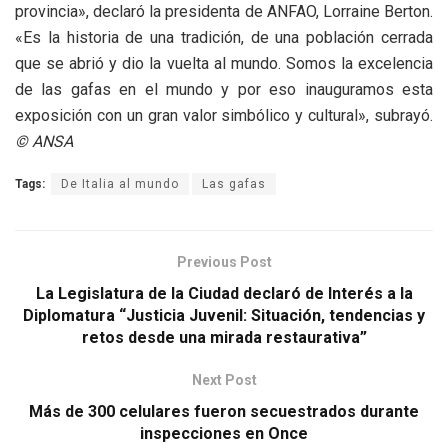
provincia», declaró la presidenta de ANFAO, Lorraine Berton.
«Es la historia de una tradición, de una población cerrada
que se abrió y dio la vuelta al mundo. Somos la excelencia
de las gafas en el mundo y por eso inauguramos esta
exposición con un gran valor simbólico y cultural», subrayó.
© ANSA
Tags:
De Italia al mundo
Las gafas
Previous Post
La Legislatura de la Ciudad declaró de Interés a la
Diplomatura “Justicia Juvenil: Situación, tendencias y
retos desde una mirada restaurativa”
Next Post
Más de 300 celulares fueron secuestrados durante
inspecciones en Once