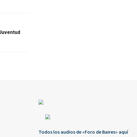
 Juventud
Todos los audios de «Foro de Baires» aquí