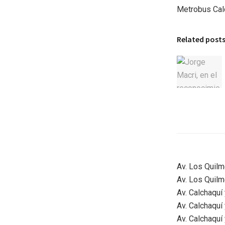
Metrobus Cal
Related post
Av. Los Quilm
Av. Los Quil
Av. Calchaquí
Av. Calchaquí
Av. Calchaquí 