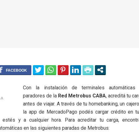
Con la instalación de terminales automáticas 
paradores de la
Red Metrobus CABA
, acreditá tu ca
BA
antes de viajar. A través de tu homebanking, un cajer
la app de MercadoPago podés cargar crédito en tu
estés y a cualquier hora. Para acreditar tu carga, encont
tomáticas en las siguientes paradas de Metrobus: