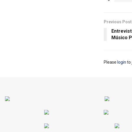
Previous Post
Entrevist
Músico 
Please
login
to 