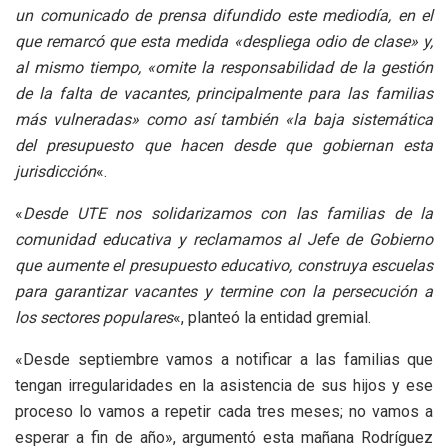
un comunicado de prensa difundido este mediodía, en el
que remarcó que esta medida «despliega odio de clase» y,
al mismo tiempo, «omite la responsabilidad de la gestión
de la falta de vacantes, principalmente para las familias
más vulneradas» como así también «la baja sistemática
del presupuesto que hacen desde que gobiernan esta
jurisdicción
«.
«
Desde UTE nos solidarizamos con las familias de la
comunidad educativa y reclamamos al Jefe de Gobierno
que aumente el presupuesto educativo, construya escuelas
para garantizar vacantes y termine con la persecución a
los sectores populares
«, planteó la entidad gremial.
«Desde septiembre vamos a notificar a las familias que
tengan irregularidades en la asistencia de sus hijos y ese
proceso lo vamos a repetir cada tres meses; no vamos a
esperar a fin de año», argumentó esta mañana Rodríguez