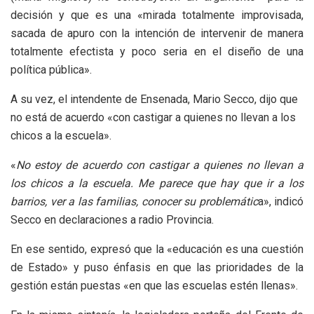
decisión y que es una «mirada totalmente improvisada,
sacada de apuro con la intención de intervenir de manera
totalmente efectista y poco seria en el diseño de una
política pública».
A su vez, el intendente de Ensenada, Mario Secco, dijo que
no está de acuerdo «con castigar a quienes no llevan a los
chicos a la escuela».
«
No estoy de acuerdo con castigar a quienes no llevan a
los chicos a la escuela. Me parece que hay que ir a los
barrios, ver a las familias, conocer su problemátic
a», indicó
Secco en declaraciones a radio Provincia.
En ese sentido, expresó que la «educación es una cuestión
de Estado» y puso énfasis en que las prioridades de la
gestión están puestas «en que las escuelas estén llenas».