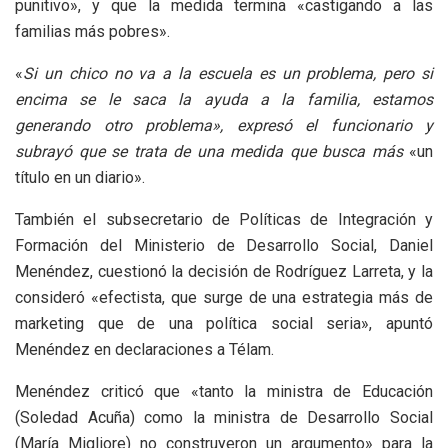
punitivo», y que la medida termina «castigando a las
familias más pobres».
«
Si un chico no va a la escuela es un problema, pero si
encima se le saca la ayuda a la familia, estamos
generando otro problema», expresó el funcionario y
subrayó que se trata de una medida que busca más
«un
título en un diario».
También el subsecretario de Políticas de Integración y
Formación del Ministerio de Desarrollo Social, Daniel
Menéndez, cuestionó la decisión de Rodríguez Larreta, y la
consideró «efectista, que surge de una estrategia más de
marketing que de una política social seria», apuntó
Menéndez en declaraciones a Télam.
Menéndez criticó que «tanto la ministra de Educación
(Soledad Acuña) como la ministra de Desarrollo Social
(María Migliore) no construyeron un argumento» para la