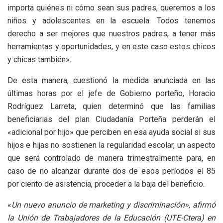
importa quiénes ni cómo sean sus padres, queremos a los
niños y adolescentes en la escuela. Todos tenemos
derecho a ser mejores que nuestros padres, a tener más
herramientas y oportunidades, y en este caso estos chicos
y chicas también».
De esta manera, cuestionó la medida anunciada en las
últimas horas por el jefe de Gobierno porteño, Horacio
Rodríguez Larreta, quien determinó que las familias
beneficiarias del plan Ciudadanía Porteña perderán el
«adicional por hijo» que perciben en esa ayuda social si sus
hijos e hijas no sostienen la regularidad escolar, un aspecto
que será controlado de manera trimestralmente para, en
caso de no alcanzar durante dos de esos períodos el 85
por ciento de asistencia, proceder a la baja del beneficio.
«
Un nuevo anuncio de marketing y discriminación», afirmó
la Unión de Trabajadores de la Educación (UTE-Ctera) en