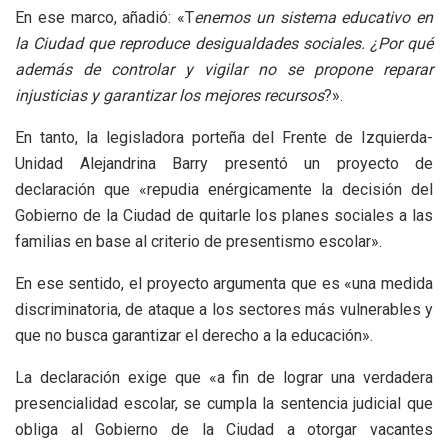
En ese marco, añadió: «T
enemos un sistema educativo en
la Ciudad que reproduce desigualdades sociales. ¿Por qué
además de controlar y vigilar no se propone reparar
injusticias y garantizar los mejores recursos
?».
En tanto, la legisladora porteña del Frente de Izquierda-
Unidad Alejandrina Barry presentó un proyecto de
declaración que «repudia enérgicamente la decisión del
Gobierno de la Ciudad de quitarle los planes sociales a las
familias en base al criterio de presentismo escolar».
En ese sentido, el proyecto argumenta que es «una medida
discriminatoria, de ataque a los sectores más vulnerables y
que no busca garantizar el derecho a la educación».
La declaración exige que «a fin de lograr una verdadera
presencialidad escolar, se cumpla la sentencia judicial que
obliga al Gobierno de la Ciudad a otorgar vacantes