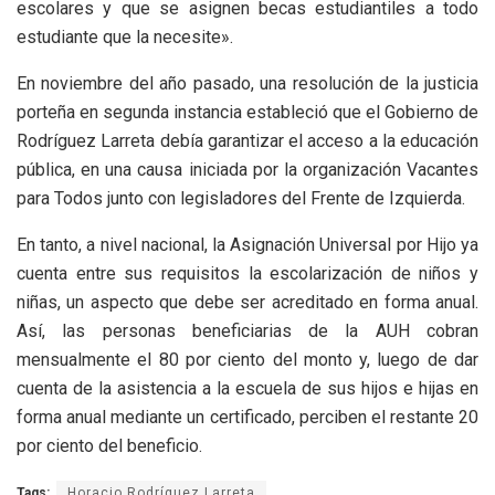
escolares y que se asignen becas estudiantiles a todo
estudiante que la necesite».
En noviembre del año pasado, una resolución de la justicia
porteña en segunda instancia estableció que el Gobierno de
Rodríguez Larreta debía garantizar el acceso a la educación
pública, en una causa iniciada por la organización Vacantes
para Todos junto con legisladores del Frente de Izquierda.
En tanto, a nivel nacional, la Asignación Universal por Hijo ya
cuenta entre sus requisitos la escolarización de niños y
niñas, un aspecto que debe ser acreditado en forma anual.
Así, las personas beneficiarias de la AUH cobran
mensualmente el 80 por ciento del monto y, luego de dar
cuenta de la asistencia a la escuela de sus hijos e hijas en
forma anual mediante un certificado, perciben el restante 20
por ciento del beneficio.
Tags:
Horacio Rodríguez Larreta