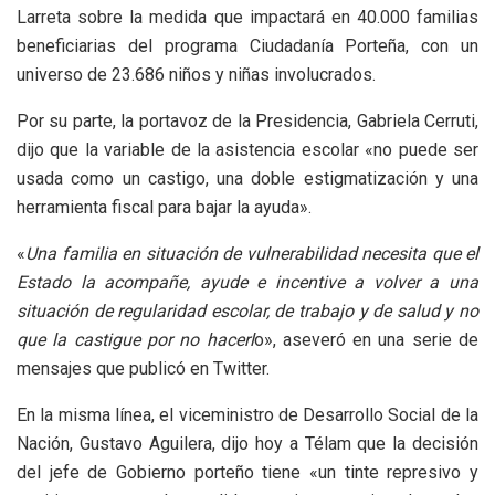
Larreta sobre la medida que impactará en 40.000 familias
beneficiarias del programa Ciudadanía Porteña, con un
universo de 23.686 niños y niñas involucrados.
Por su parte, la portavoz de la Presidencia, Gabriela Cerruti,
dijo que la variable de la asistencia escolar «no puede ser
usada como un castigo, una doble estigmatización y una
herramienta fiscal para bajar la ayuda».
«
Una familia en situación de vulnerabilidad necesita que el
Estado la acompañe, ayude e incentive a volver a una
situación de regularidad escolar, de trabajo y de salud y no
que la castigue por no hacerl
o», aseveró en una serie de
mensajes que publicó en Twitter.
En la misma línea, el viceministro de Desarrollo Social de la
Nación, Gustavo Aguilera, dijo hoy a Télam que la decisión
del jefe de Gobierno porteño tiene «un tinte represivo y