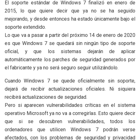
El soporte estándar de Windows 7 finalizó en enero de
2015, lo que quiere decir que ya no se ha seguido
mejorando, y desde entonces ha estado únicamente bajo el
soporte extendido.
Lo que va a pasar a partir del próximo 14 de enero de 2020
es que Windows 7 se quedará sin ningún tipo de soporte
oficial, y que los sistemas dejarán de aplicar
automáticamente los parches de seguridad generados por
el fabricante y ya no será seguro seguir utilizándolo.
Cuando Windows 7 se quede oficialmente sin soporte,
dejará de recibir actualizaciones oficiales. Ni siquiera
recibirá actualizaciones de seguridad.
Pero si aparecen vulnerabilidades críticas en el sistema
operativo Microsoft ya no va a corregirlas. Esto quiere decir
que si se descubren vulnerabilidades, todos los
ordenadores que utilicen Windows 7 podrán verse
afectados, con los problemas de seguridad y privacidad