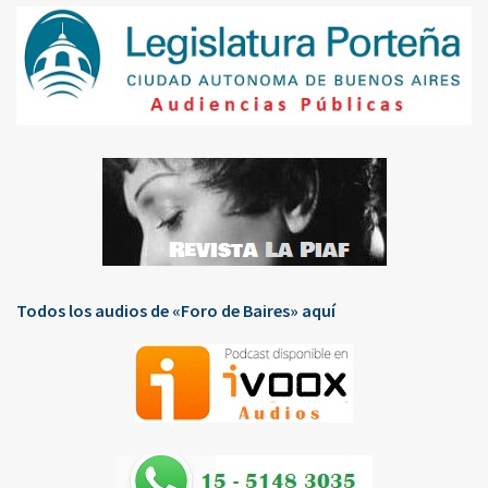
Todos los audios de «Foro de Baires» aquí