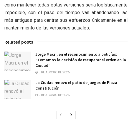
como mantener todas estas versiones sería logísticamente
imposible, con el paso del tiempo van abandonando las
más antiguas para centrar sus esfuerzos únicamente en el
mantenimiento de las versiones actuales.
Related posts
Jorge Macri, en el reconocimiento a policías:
“Tomamos la decisión de recuperar el orden en la
Ciudad”
5 DE AGOSTO DE 2026
La Ciudad renovó el patio de juegos de Plaza
Constitución
2 DE AGOSTO DE 2026