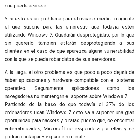
que puede acarrear.
Y si esto es un problema para el usuario medio, imagínate
el que supone para las empresas que todavía estén
utilizando Windows 7. Quedarán desprotegidas, por lo que
sin quererlo, también estarán desprotegiendo a sus
clientes en el caso de que aparezca alguna vulnerabilidad
con la que se pueda robar datos de sus servidores.
A la larga, el otro problema es que poco a poco dejará de
haber aplicaciones y hardware compatible con el sistema
operativo. Seguramente aplicaciones como los
navegadores no mantengan el soporte sobre Windows 7.
Partiendo de la base de que todavía el 37% de los
ordenadores usan Windows 7 esto va a suponer una gran
oportunidad para hackers y piratas puesto que, de encontrar
vulnerabilidades, Microsoft no responderá por ellas y se
podrán contagiar y expandir sin límite.