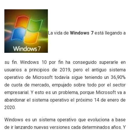
La vida de
Windows 7
está llegando a
su fin. Windows 10 por fin ha conseguido superarle en
usuarios a principios de 2019, pero el antiguo sistema
operativo de Microsoft todavía sigue teniendo un 36,90%
de cuota de mercado, empujado sobre todo por el sector
empresarial. Y esto es un problema, porque Microsoft va a
abandonar el sistema operativo el próximo 14 de enero de
2020.
Windows es un sistema operativo que evoluciona a base
de ir lanzando nuevas versiones cada determinados años. Y