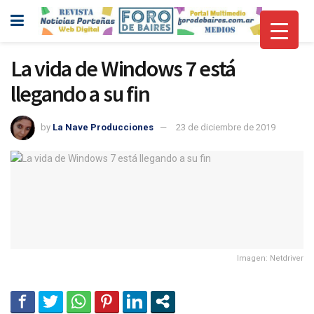
La vida de Windows 7 está
llegando a su fin
by
La Nave Producciones
23 de diciembre de 2019
Imagen: Netdriver