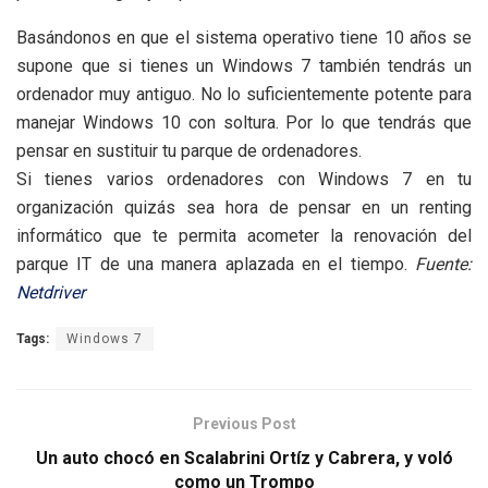
Basándonos en que el sistema operativo tiene 10 años se
supone que si tienes un Windows 7 también tendrás un
ordenador muy antiguo. No lo suficientemente potente para
manejar Windows 10 con soltura. Por lo que tendrás que
pensar en sustituir tu parque de ordenadores.
Si tienes varios ordenadores con Windows 7 en tu
organización quizás sea hora de pensar en un renting
informático que te permita acometer la renovación del
parque IT de una manera aplazada en el tiempo.
Fuente:
Netdriver
Tags:
Windows 7
Previous Post
Un auto chocó en Scalabrini Ortíz y Cabrera, y voló
como un Trompo