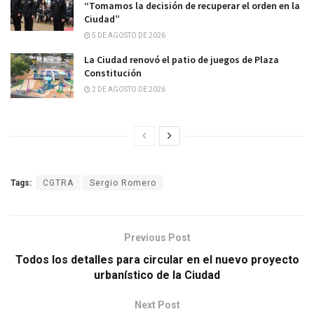
“Tomamos la decisión de recuperar el orden en la
Ciudad”
5 DE AGOSTO DE 2026
La Ciudad renovó el patio de juegos de Plaza
Constitución
2 DE AGOSTO DE 2026
Tags:
CGTRA
Sergio Romero
Previous Post
Todos los detalles para circular en el nuevo proyecto
urbanístico de la Ciudad
Next Post