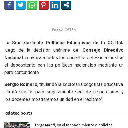
Prensa: CGTRA
La Secretaría de Políticas Educativas de la CGTRA
,
luego de la decisión unánime del
Consejo Directivo
Nacional
, convoca a todos los docentes del País a mostrar
el descontento con las políticas nacionales mediante un
paro contundente.
Sergio Romero
, titular de la secretaría cegetista educativa,
afirmó que “el paro seguramente será de proporciones y
los docentes mostraremos unidad en el reclamo”.
Related posts
Jorge Macri, en el reconocimiento a policías: