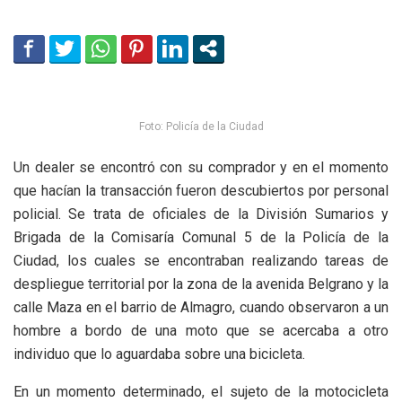
Foto: Policía de la Ciudad
Un dealer se encontró con su comprador y en el momento
que hacían la transacción fueron descubiertos por personal
policial. Se trata de oficiales de la División Sumarios y
Brigada de la Comisaría Comunal 5 de la Policía de la
Ciudad, los cuales se encontraban realizando tareas de
despliegue territorial por la zona de la avenida Belgrano y la
calle Maza en el barrio de Almagro, cuando observaron a un
hombre a bordo de una moto que se acercaba a otro
individuo que lo aguardaba sobre una bicicleta.
En un momento determinado, el sujeto de la motocicleta