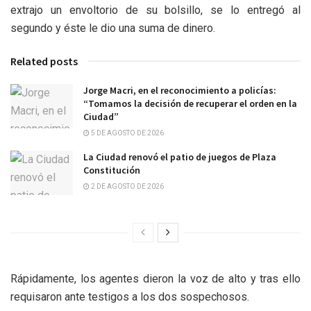
extrajo un envoltorio de su bolsillo, se lo entregó al
segundo y éste le dio una suma de dinero.
Related posts
Jorge Macri, en el reconocimiento a policías:
“Tomamos la decisión de recuperar el orden en la
Ciudad”
5 DE AGOSTO DE 2026
La Ciudad renovó el patio de juegos de Plaza
Constitución
2 DE AGOSTO DE 2026
Rápidamente, los agentes dieron la voz de alto y tras ello
requisaron ante testigos a los dos sospechosos.