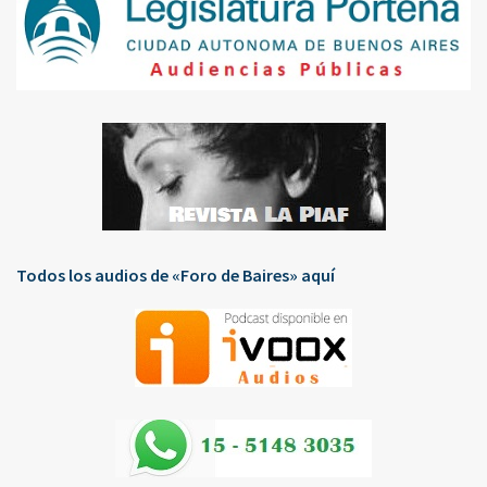
Todos los audios de «Foro de Baires» aquí