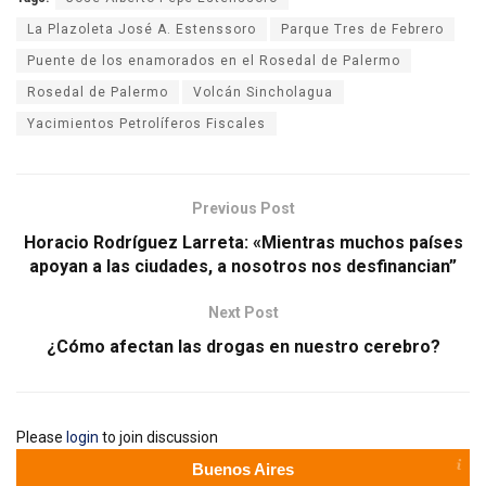
La Plazoleta José A. Estenssoro
Parque Tres de Febrero
Puente de los enamorados en el Rosedal de Palermo
Rosedal de Palermo
Volcán Sincholagua
Yacimientos Petrolíferos Fiscales
Previous Post
Horacio Rodríguez Larreta: «Mientras muchos países
apoyan a las ciudades, a nosotros nos desfinancian”
Next Post
¿Cómo afectan las drogas en nuestro cerebro?
Please
login
to join discussion
Buenos Aires