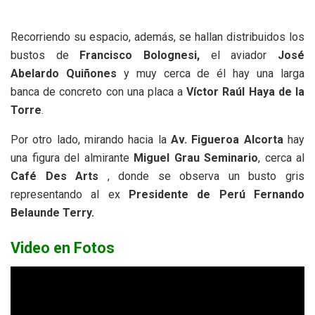
Recorriendo su espacio, además, se hallan distribuidos los
bustos de
Francisco Bolognesi,
el aviador
José
Abelardo Quiñones
y muy cerca de él hay una larga
banca de concreto con una placa a
Víctor Raúl Haya de la
Torre
.
Por otro lado, mirando hacia la
Av. Figueroa Alcorta
hay
una figura del almirante
Miguel Grau Seminario
, cerca al
Café Des Arts
, donde se observa un busto gris
representando al ex
Presidente de Perú Fernando
Belaunde Terry.
Video en Fotos