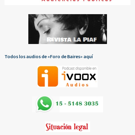
Todos los audios de «Foro de Baires» aquí