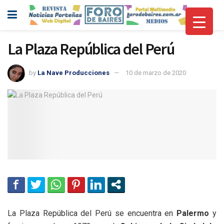
La Plaza República del Perú
by
La Nave Producciones
10 de marzo de 2020
La Plaza República del Perú se encuentra en
Palermo
y