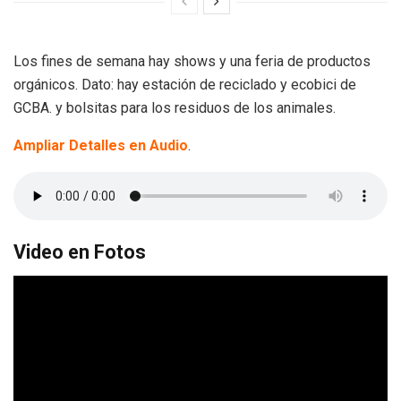
Los fines de semana hay shows y una feria de productos
orgánicos. Dato: hay estación de reciclado y ecobici de
GCBA. y bolsitas para los residuos de los animales.
Ampliar Detalles en Audio
.
Video en Fotos