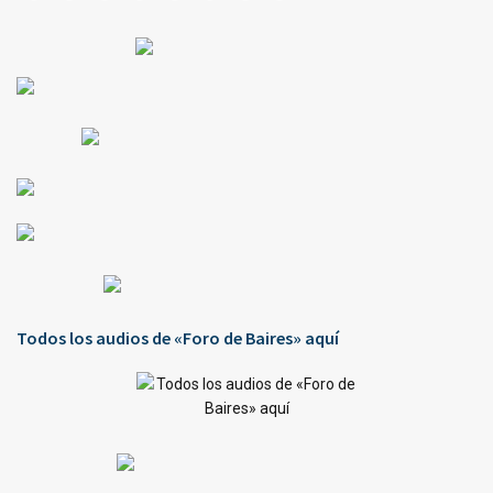
Todos los audios de «Foro de Baires» aquí