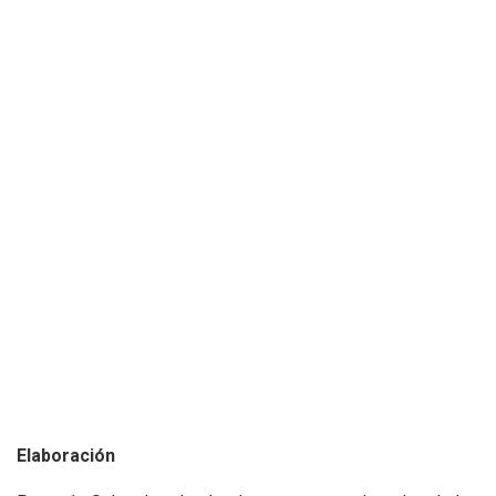
Elaboración