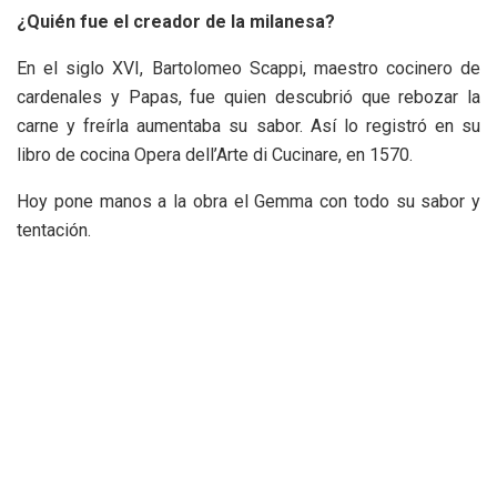
¿Quién fue el creador de la milanesa?
En el siglo XVI, Bartolomeo Scappi, maestro cocinero de
cardenales y Papas, fue quien descubrió que rebozar la
carne y freírla aumentaba su sabor. Así lo registró en su
libro de cocina Opera dell’Arte di Cucinare, en 1570.
Hoy pone manos a la obra el Gemma con todo su sabor y
tentación.