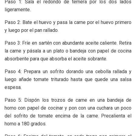
Paso 1: Sala el redondo de ternera por los dos lados
ligeramente.
Paso 2: Bate el huevo y pasa la carne por el huevo primero
y luego por el pan rallado.
Paso 3: Fríe en sartén con abundante aceite caliente. Retira
la carne y pásala a un plato o bandeja con papel de cocina
absorbente para que absorba el aceite sobrante.
Paso 4: Prepara un sofrito dorando una cebolla rallada y
luego añade tomate triturado hasta que quede una salsa
espesa.
Paso 5: Dispón los trozos de carne en una bandeja de
horno con papel de cocinar y pon con una cuchara un poco
del sofrito de tomate encima de la carne. Precalienta el
horno a 180 grados.