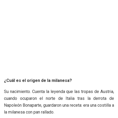
¿Cuál es el origen de la milanesa?
Su nacimiento. Cuenta la leyenda que las tropas de Austria,
cuando ocuparon el norte de Italia tras la derrota de
Napoleón Bonaparte, guardaron una receta: era una costilla a
la milanesa con pan rallado.