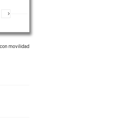
 con movilidad