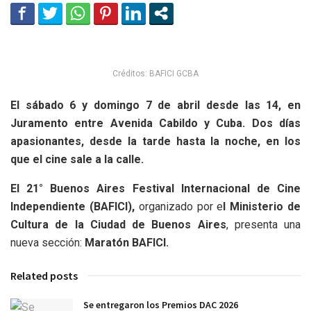
Créditos: BAFICI GCBA
El sábado 6 y domingo 7 de abril desde las 14, en
Juramento entre Avenida Cabildo y Cuba. Dos días
apasionantes, desde la tarde hasta la noche, en los
que el cine sale a la calle.
El 21° Buenos Aires Festival Internacional de Cine
Independiente (BAFICI),
organizado por e
l Ministerio de
Cultura de la Ciudad de Buenos Aires
, presenta una
nueva sección:
Maratón BAFICI.
Related posts
Se entregaron los Premios DAC 2026