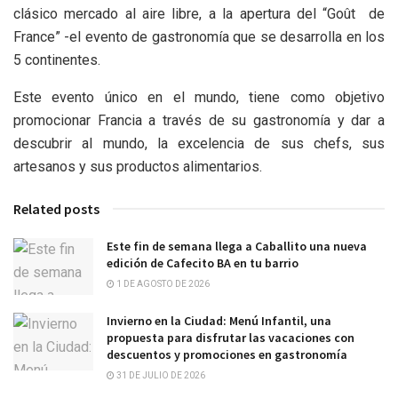
clásico mercado al aire libre, a la apertura del “Goût de
France” -el evento de gastronomía que se desarrolla en los
5 continentes.
Este evento único en el mundo, tiene como objetivo
promocionar Francia a través de su gastronomía y dar a
descubrir al mundo, la excelencia de sus chefs, sus
artesanos y sus productos alimentarios.
Related posts
Este fin de semana llega a Caballito una nueva
edición de Cafecito BA en tu barrio
1 DE AGOSTO DE 2026
Invierno en la Ciudad: Menú Infantil, una
propuesta para disfrutar las vacaciones con
descuentos y promociones en gastronomía
31 DE JULIO DE 2026