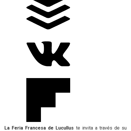
La Feria Francesa de Lucullus
te invita a través de su