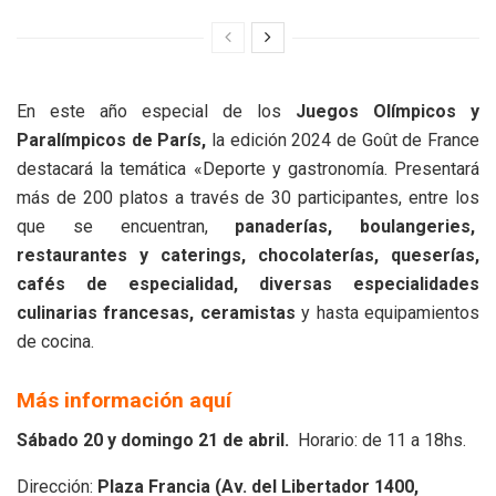
En este año especial de los
Juegos Olímpicos y
Paralímpicos de París,
la edición 2024 de Goût de France
destacará la temática «Deporte y gastronomía. Presentará
más de 200 platos a través de 30 participantes, entre los
que se encuentran,
panaderías, boulangeries,
restaurantes y caterings, chocolaterías, queserías,
cafés de especialidad, diversas especialidades
culinarias francesas, ceramistas
y hasta equipamientos
de cocina.
Más información aquí
Sábado 20 y domingo 21 de abril.
Horario: de 11 a 18hs.
Dirección:
Plaza Francia (Av. del Libertador 1400,