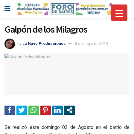
Galpón de los Milagros
by
La Nave Producciones
3 de mayo de 2019
Se realizó este domingo 02 de Agosto en el barrio de