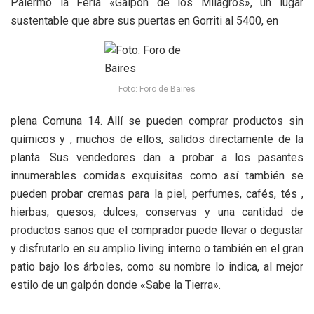
Palermo la Feria «Galpón de los Milagros», un lugar
sustentable que abre sus puertas en Gorriti al 5400, en
Foto: Foro de Baires
plena Comuna 14. Allí se pueden comprar productos sin
químicos y , muchos de ellos, salidos directamente de la
planta. Sus vendedores dan a probar a los pasantes
innumerables comidas exquisitas como así también se
pueden probar cremas para la piel, perfumes, cafés, tés ,
hierbas, quesos, dulces, conservas y una cantidad de
productos sanos que el comprador puede llevar o degustar
y disfrutarlo en su amplio living interno o también en el gran
patio bajo los árboles, como su nombre lo indica, al mejor
estilo de un galpón donde «Sabe la Tierra».