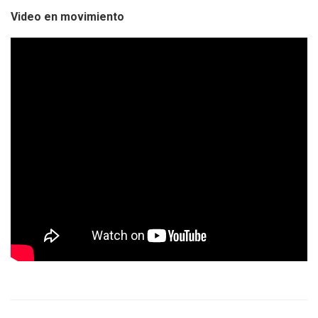
Video en movimiento