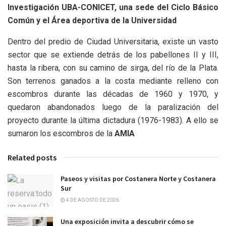
Investigación UBA-CONICET, una sede del Ciclo Básico
Común y el Área deportiva de la Universidad
Dentro del predio de Ciudad Universitaria, existe un vasto
sector que se extiende detrás de los pabellones II y III,
hasta la ribera, con su camino de sirga, del río de la Plata.
Son terrenos ganados a la costa mediante relleno con
escombros durante las décadas de 1960 y 1970, y
quedaron abandonados luego de la paralización del
proyecto durante la última dictadura (1976-1983). A ello se
sumaron los escombros de la
AMIA
Related posts
Paseos y visitas por Costanera Norte y Costanera
Sur
4 DE AGOSTO DE 2026
Una exposición invita a descubrir cómo se