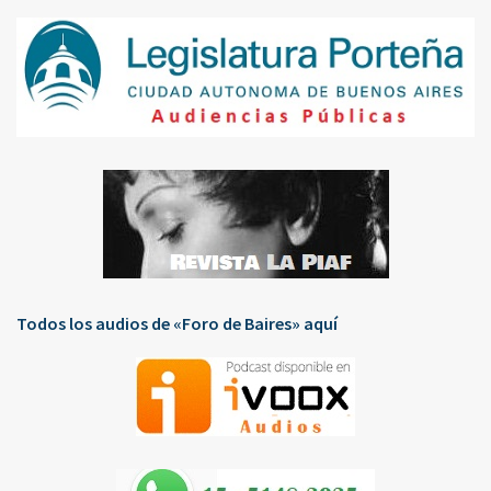
Todos los audios de «Foro de Baires» aquí