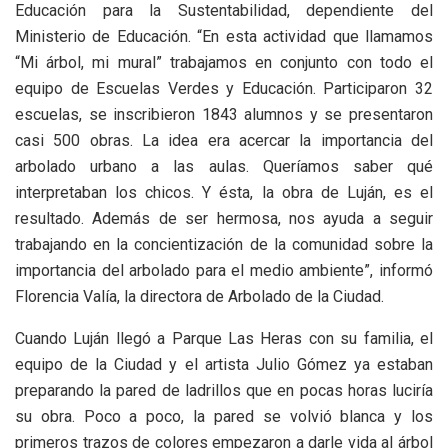
Educación para la Sustentabilidad, dependiente del
Ministerio de Educación. “En esta actividad que llamamos
“Mi árbol, mi mural” trabajamos en conjunto con todo el
equipo de Escuelas Verdes y Educación. Participaron 32
escuelas, se inscribieron 1843 alumnos y se presentaron
casi 500 obras. La idea era acercar la importancia del
arbolado urbano a las aulas. Queríamos saber qué
interpretaban los chicos. Y ésta, la obra de Luján, es el
resultado. Además de ser hermosa, nos ayuda a seguir
trabajando en la concientización de la comunidad sobre la
importancia del arbolado para el medio ambiente”, informó
Florencia Valía, la directora de Arbolado de la Ciudad.
Cuando Luján llegó a Parque Las Heras con su familia, el
equipo de la Ciudad y el artista Julio Gómez ya estaban
preparando la pared de ladrillos que en pocas horas luciría
su obra. Poco a poco, la pared se volvió blanca y los
primeros trazos de colores empezaron a darle vida al árbol