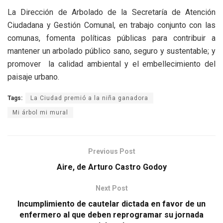
La Dirección de Arbolado de la Secretaría de Atención
Ciudadana y Gestión Comunal, en trabajo conjunto con las
comunas, fomenta políticas públicas para contribuir a
mantener un arbolado público sano, seguro y sustentable; y
promover la calidad ambiental y el embellecimiento del
paisaje urbano.
Tags:
La Ciudad premió a la niña ganadora
Mi árbol mi mural
Previous Post
Aire, de Arturo Castro Godoy
Next Post
Incumplimiento de cautelar dictada en favor de un
enfermero al que deben reprogramar su jornada