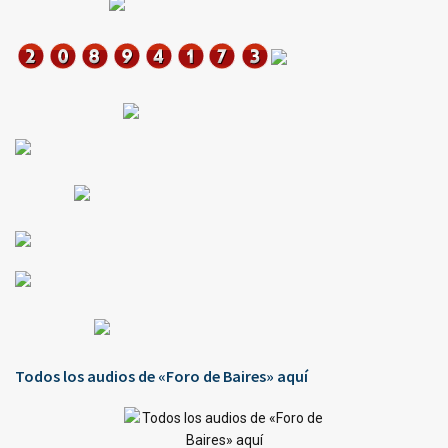
Todos los audios de «Foro de Baires» aquí