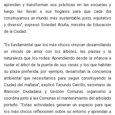
aprenden y transforman sus prácticas en las escuelas y
luego las llevan a sus hogares para que cada día
construyamos un mundo más sustentable, justo, equitativo
y diverso”, expresó Soledad Acuña, ministra de Educación
de la Ciudad.
“Es fundamental que los más chicos crezcan desarrollando
un vínculo de amor con los árboles, las plazas y la
naturaleza que los rodea. Aprendiendo desde la infancia a
cuidar el árbol de la puerta de sus casas y los que habitan
su plaza preferida, por ejemplo, desarrollan la conciencia
ambiental que necesitamos para seguir construyendo la
Ciudad del mañana”, explicó Facundo Carrillo, secretario de
Atención Ciudadana y Gestión Comunal, organismo a
coordina junto a las Comunas el mantenimiento del arbolado
porteño. “Estas actividades generan un espacio para que
los más chicos reflexionen sobre su entorno y aprendan a