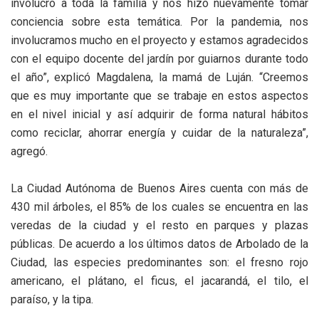
involucró a toda la familia y nos hizo nuevamente tomar
conciencia sobre esta temática. Por la pandemia, nos
involucramos mucho en el proyecto y estamos agradecidos
con el equipo docente del jardín por guiarnos durante todo
el año”, explicó Magdalena, la mamá de Luján. “Creemos
que es muy importante que se trabaje en estos aspectos
en el nivel inicial y así adquirir de forma natural hábitos
como reciclar, ahorrar energía y cuidar de la naturaleza”,
agregó.
La Ciudad Autónoma de Buenos Aires cuenta con más de
430 mil árboles, el 85% de los cuales se encuentra en las
veredas de la ciudad y el resto en parques y plazas
públicas. De acuerdo a los últimos datos de Arbolado de la
Ciudad, las especies predominantes son: el fresno rojo
americano, el plátano, el ficus, el jacarandá, el tilo, el
paraíso, y la tipa.