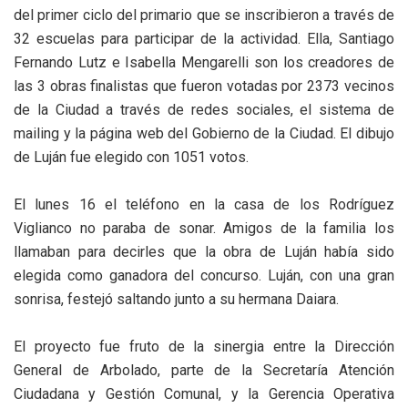
del primer ciclo del primario que se inscribieron a través de
32 escuelas para participar de la actividad. Ella, Santiago
Fernando Lutz e Isabella Mengarelli son los creadores de
las 3 obras finalistas que fueron votadas por 2373 vecinos
de la Ciudad a través de redes sociales, el sistema de
mailing y la página web del Gobierno de la Ciudad. El dibujo
de Luján fue elegido con 1051 votos.
El lunes 16 el teléfono en la casa de los Rodríguez
Viglianco no paraba de sonar. Amigos de la familia los
llamaban para decirles que la obra de Luján había sido
elegida como ganadora del concurso. Luján, con una gran
sonrisa, festejó saltando junto a su hermana Daiara.
El proyecto fue fruto de la sinergia entre la Dirección
General de Arbolado, parte de la Secretaría Atención
Ciudadana y Gestión Comunal, y la Gerencia Operativa