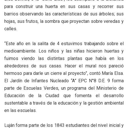
para construir una huerta en sus casas y recorrer sus
barrios observando las características de sus árboles; sus
hojas, sus frutos, la sombra que proyectan sobre veredas y
calles.
“Este año en la salita de 4 estuvimos trabajando sobre el
medioambiente. Los niños y las niñas hicieron huertas y
fuimos viendo las distintas plantas que había en los
alrededores de sus casas. Hacer el mural nos pareció
hermoso para darle un cierre al proyecto”, contó María Elsa.
El Jardín de Infantes Nucleado “A” EPC N°8 D.E. 9 forma
parte de Escuelas Verdes, un programa del Ministerio de
Educación de la Ciudad que fomenta el desarrollo
sustentable a través de la educación y la gestión ambiental
en las escuelas.
Luján forma parte de los 1843 estudiantes del nivel inicial y