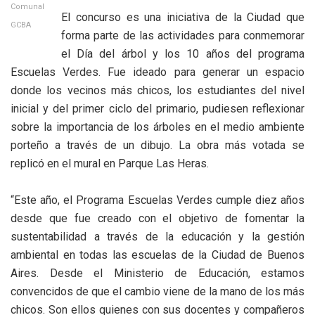
Comunal
El concurso es una iniciativa de la Ciudad que
GCBA
forma parte de las actividades para conmemorar
el Día del árbol y los 10 años del programa
Escuelas Verdes. Fue ideado para generar un espacio
donde los vecinos más chicos, los estudiantes del nivel
inicial y del primer ciclo del primario, pudiesen reflexionar
sobre la importancia de los árboles en el medio ambiente
porteño a través de un dibujo. La obra más votada se
replicó en el mural en Parque Las Heras.
“Este año, el Programa Escuelas Verdes cumple diez años
desde que fue creado con el objetivo de fomentar la
sustentabilidad a través de la educación y la gestión
ambiental en todas las escuelas de la Ciudad de Buenos
Aires. Desde el Ministerio de Educación, estamos
convencidos de que el cambio viene de la mano de los más
chicos. Son ellos quienes con sus docentes y compañeros