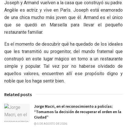
Joseph y Armand vuelven a la casa que construyó su padre.
Angèle es actriz y vive en París. Joseph está enamorado
de una chica mucho más joven que él. Armand es el único
que se quedó en Marsella para llevar el pequeño
restaurante familiar.
Es el momento de descubrir qué ha quedado de los ideales
que les transmitió su progenitor, del mundo fraternal que
construyó en este lugar mágico en torno a un restaurante
simple y popular. Tal vez por no haberse olvidado de
aquellos valores, encuentren allí ese propósito digno y
noble que los haga sentir bien.
Related posts
Jorge Macri, en el reconocimiento a policías:
“Tomamos la decisión de recuperar el orden en la
Ciudad”
5 DE AGOSTO DE 2026