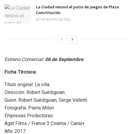
La Ciudad renovó el patio de juegos de Plaza
Constitución
2 DE AGOSTO DE 2026
Estreno Comercial:
06 de Septiembre
Ficha Tècnica:
Título original: La villa
Dirección: Robert Guédiguian
Guion: Robert Guédiguian, Serge Valletti
Fotografía: Pierre Milon
Empresas Productoras:
Agat Films / France 3 Cinéma / Canal+
Año: 2017