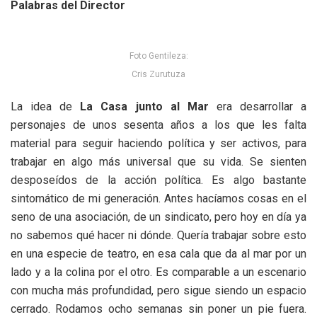
Palabras del Director
Foto Gentileza:
Cris Zurutuza
La idea de
La Casa junto al Mar
era desarrollar a
personajes de unos sesenta años a los que les falta
material para seguir haciendo política y ser activos, para
trabajar en algo más universal que su vida. Se sienten
desposeídos de la acción política. Es algo bastante
sintomático de mi generación. Antes hacíamos cosas en el
seno de una asociación, de un sindicato, pero hoy en día ya
no sabemos qué hacer ni dónde. Quería trabajar sobre esto
en una especie de teatro, en esa cala que da al mar por un
lado y a la colina por el otro. Es comparable a un escenario
con mucha más profundidad, pero sigue siendo un espacio
cerrado. Rodamos ocho semanas sin poner un pie fuera.