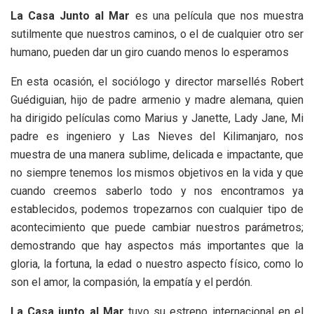
La Casa Junto al Mar
es una película que nos muestra
sutilmente que nuestros caminos, o el de cualquier otro ser
humano, pueden dar un giro cuando menos lo esperamos
En esta ocasión, el sociólogo y director marsellés Robert
Guédiguian, hijo de padre armenio y madre alemana, quien
ha dirigido películas como Marius y Janette, Lady Jane, Mi
padre es ingeniero y Las Nieves del Kilimanjaro, nos
muestra de una manera sublime, delicada e impactante, que
no siempre tenemos los mismos objetivos en la vida y que
cuando creemos saberlo todo y nos encontramos ya
establecidos, podemos tropezarnos con cualquier tipo de
acontecimiento que puede cambiar nuestros parámetros;
demostrando que hay aspectos más importantes que la
gloria, la fortuna, la edad o nuestro aspecto físico, como lo
son el amor, la compasión, la empatía y el perdón.
La Casa junto al Mar
tuvo su estreno internacional en el