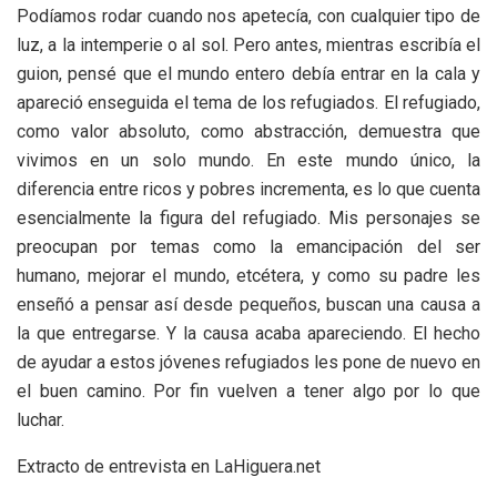
Podíamos rodar cuando nos apetecía, con cualquier tipo de
luz, a la intemperie o al sol. Pero antes, mientras escribía el
guion, pensé que el mundo entero debía entrar en la cala y
apareció enseguida el tema de los refugiados. El refugiado,
como valor absoluto, como abstracción, demuestra que
vivimos en un solo mundo. En este mundo único, la
diferencia entre ricos y pobres incrementa, es lo que cuenta
esencialmente la figura del refugiado. Mis personajes se
preocupan por temas como la emancipación del ser
humano, mejorar el mundo, etcétera, y como su padre les
enseñó a pensar así desde pequeños, buscan una causa a
la que entregarse. Y la causa acaba apareciendo. El hecho
de ayudar a estos jóvenes refugiados les pone de nuevo en
el buen camino. Por fin vuelven a tener algo por lo que
luchar.
Extracto de entrevista en LaHiguera.net